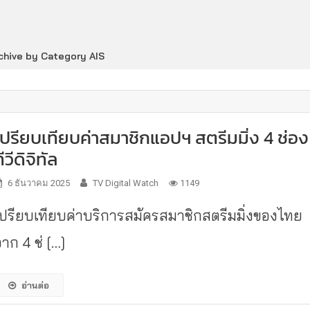
chive by Category AIS
เปรียบเทียบค่าสมาชิกแอปฯ สตรีมมิ่ง 4 ช่อง
ีวีดิจิทัล
6 ธันวาคม 2025
TV Digital Watch
1149
เปรียบเทียบค่าบริการสมัครสมาชิกสตรีมมิ่งของไทย
าก 4 ช่ […]
อ่านต่อ