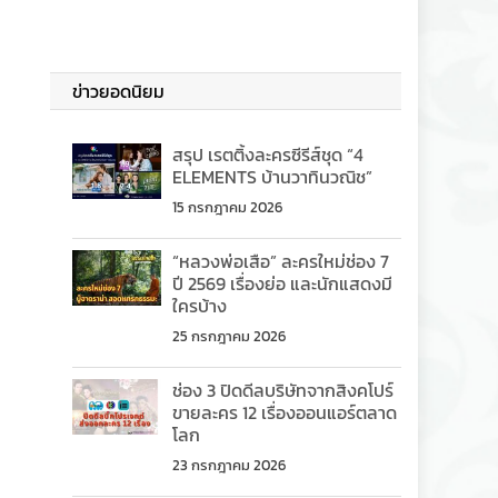
ข่าวยอดนิยม
สรุป เรตติ้งละครซีรีส์ชุด “4
ELEMENTS บ้านวาทินวณิช”
15 กรกฎาคม 2026
“หลวงพ่อเสือ” ละครใหม่ช่อง 7
ปี 2569 เรื่องย่อ และนักแสดงมี
ใครบ้าง
25 กรกฎาคม 2026
ช่อง 3 ปิดดีลบริษัทจากสิงคโปร์
ขายละคร 12 เรื่องออนแอร์ตลาด
โลก
23 กรกฎาคม 2026