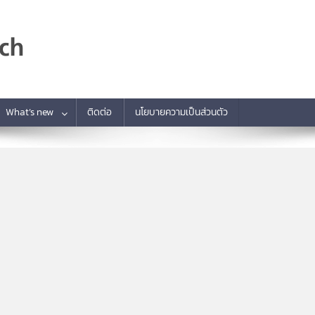
What’s new
ติดต่อ
นโยบายความเป็นส่วนตัว