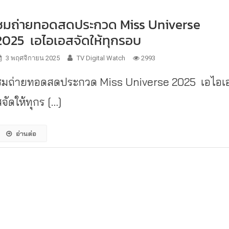
ชมถ่ายทอดสดประกวด Miss Universe
2025 เอไอเอสจัดให้ทุกรอบ
3 พฤศจิกายน 2025
TV Digital Watch
2993
ชมถ่ายทอดสดประกวด Miss Universe 2025 เอไอเ
จัดให้ทุกร […]
อ่านต่อ