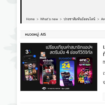
Home
>
What's new
>
ประชาสัมพันธ์ออนไลน์
>
Ar
หมวดหมู่:
AIS
ท
จ