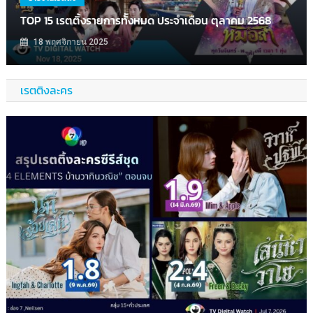
TOP 15 เรตติ้งรายการท้ังหมด ประจำเดือน ตุลาคม 2568
18 พฤศจิกายน 2025
เรตติงละคร