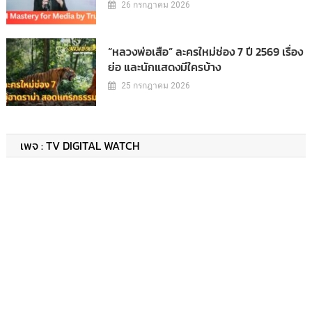
26 กรกฎาคม 2026
“หลวงพ่อเสือ” ละครใหม่ช่อง 7 ปี 2569 เรื่อง
ย่อ และนักแสดงมีใครบ้าง
25 กรกฎาคม 2026
เพจ : TV DIGITAL WATCH