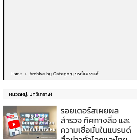
Home
>
Archive by Category บทวิเคราะห์
หมวดหมู่:
บทวิเคราะห์
รอยเตอร์สเผยผล
สำรวจ ทิศทางสื่อ และ
ความเชื่อมั่นในแบรนด์
สื่อข่าวทั่วโลกและไทย