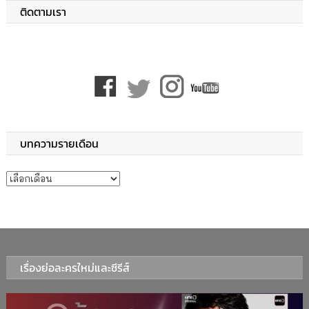
ติดตามเรา
บทความรายเดือน
บทความรายเดือน
เรื่องย่อละครใหม่และซีรีส์