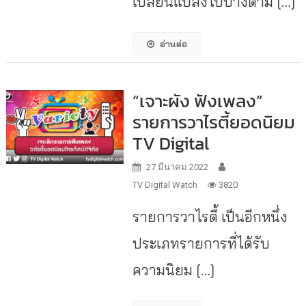
เปลี่ยนแปลงไปบ้างตาม […]
อ่านต่อ
“เจาะผัง ฟังเพลง”
รายการวาไรตี้ยอดนิยม
TV Digital
27 มีนาคม 2022
TV Digital Watch
3820
รายการวาไรตี้ เป็นอีกหนึ่ง
ประเภทรายการที่ได้รับ
ความนิยม […]