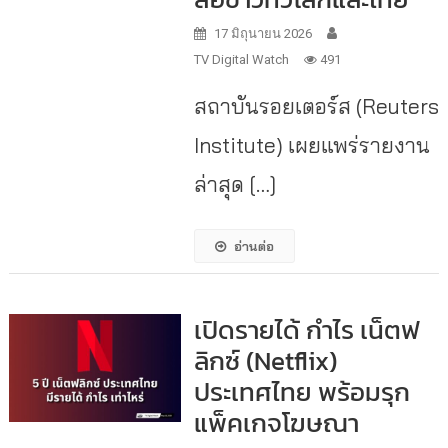
17 มิถุนายน 2026
TV Digital Watch
491
สถาบันรอยเตอร์ส (Reuters
Institute) เผยแพร่รายงาน
ล่าสุด […]
อ่านต่อ
เปิดรายได้ กำไร เน็ตฟ
ลิกซ์​ (Netflix)
ประเทศไทย พร้อมรุก
แพ็คเกจโฆษณา