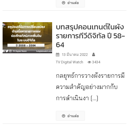
อ่านต่อ
บทสรุปคอนเทนต์ในผัง
รายการทีวีดิจิทัล ปี 58-
64
13 มีนาคม 2022
TV Digital Watch
3434
กลยุทธ์การวางผังรายการมี
ความสำคัญอย่างมากกับ
การดำเนินงา […]
อ่านต่อ