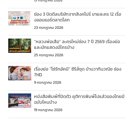
15 กรกฎาคม 2026
ช่อง 3 ปิดดีลบริษัทจากสิงคโปร์ ขายละคร 12 เรื่อ
งออนแอร์ตลาดโลก
23 กรกฎาคม 2026
“หลวงพ่อเสือ” ละครใหม่ช่อง 7 ปี 2569 เรื่องย่อ
และนักแสดงมีใครบ้าง
25 กรกฎาคม 2026
เรื่องย่อ “โซ่รักอัคนี” ซีรีส์ชุด บ้านวาทินวณิช ช่อง
7HD
9 กรกฎาคม 2026
หนังสือพิมพ์ที่ปิดตัว ยุติการพิมพ์ไปแล้วของไทยมี
ฉบับไหนบ้าง
19 กรกฎาคม 2026