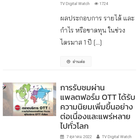
TV Digital Watch
1724
ผลประกอบการ รายได้ และ
กำไร หรือขาดทุน ในช่วง
ไตรมาส 1 ปี […]
อ่านต่อ
การรับชมผ่าน
แพลตฟอร์ม OTT ได้รับ
ความนิยมเพิ่มขึ้นอย่าง
ต่อเนื่องและแพร่หลาย
ไปทั่วโลก
7 ตุลาคม 2022
TV Digital Watch