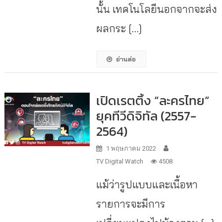
นั้น เทคโนโลยีนอกจากจะส่ง
ผลกระ […]
อ่านต่อ
เปิดเรตติ้ง “ละครไทย”
ยุคทีวีดิจิทัล (2557-
2564)
1 พฤษภาคม 2022
TV Digital Watch
4508
แม้ว่ารูปแบบและเนื้อหา
รายการจะมีการ