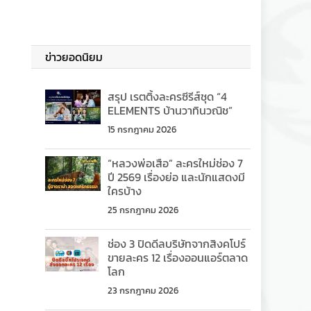
ข่าวยอดนิยม
สรุป เรตติ้งละครซีรีส์ชุด “4
4
ELEMENTS บ้านวาทินวณิช”
15 กรกฎาคม 2026
“หลวงพ่อเสือ” ละครใหม่ช่อง 7
ปี 2569 เรื่องย่อ และนักแสดงมี
ใครบ้าง
25 กรกฎาคม 2026
ช่อง 3 ปิดดีลบริษัทจากสิงคโปร์
ขายละคร 12 เรื่องออนแอร์ตลาด
โลก
23 กรกฎาคม 2026