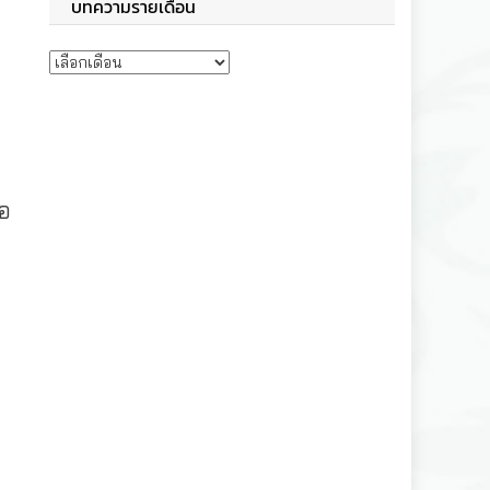
บทความรายเดือน
บทความรายเดือน
่อ