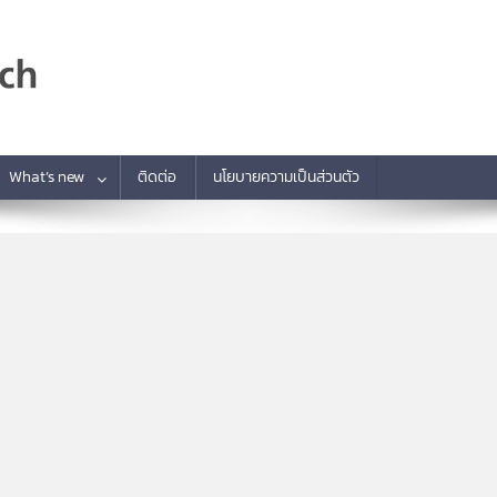
What’s new
ติดต่อ
นโยบายความเป็นส่วนตัว