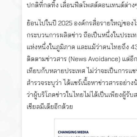
ปกติที่กดทิ้ง เลื่อนฟีดโพสต์คอนเทนต์ต่าง
ย้อนไปในปี 2025 องค์กรสื่อรายใหญ่ของไ
กระบวนการผลิตข่าว ถือเป็นหนึ่งในประเทศท
แห่งหนึ่งในภูมิภาค และแม้ว่าคนไทยถึง 43
ติดตามข่าวสาร (News Avoidance) แต่อีก
เทียบกับหลายประเทศ ไม่ว่าจะเป็นการแชร์
สำรวจระบุว่า ได้แชร์เนื้อหาข่าวสารอย่างน้
ว่าผู้บริโภคข่าวในไทยไม่ได้เป็นเพียงผู้ร
เชียลมีเดียอีกด้วย