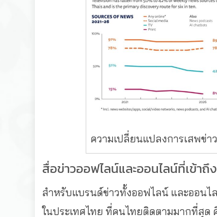
ความเปลี่ยนแปลงการเสพข่าวส
สื่อข่าวออฟไลน์และออนไลน์ที่เข้าถึง
สำหรับแบรนด์ข่าวทั้งออฟไลน์ และออนไลน์​
ในประเทศไทย ที่คนไทยติดตามมากที่สุด ค