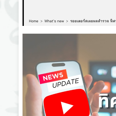
Home
>
What's new
>
รอยเตอร์สเผยผลสำรวจ ทิศทา