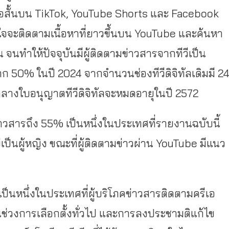
ีโอสั้นบน TikTok, YouTube Shorts และ Facebook
าสนใจจะติดตามเนื้อหาที่ยาวขึ้นบน YouTube และค้นหา
น จนทำให้ปัจจุบันมีผู้ติดตามข่าวสารจากทีวีเป็น
 50% ในปี 2024 จากจำนวนช่องทีวีดิจิทัลเดิมมี 2
ามกลางใบอนุญาตทีวีดิจิทัลจะหมดอายุในปี 2572
ข่าวสารถึง 55% เป็นหนึ่งในประเทศที่รายงานฉบับนี้
ญ่เป็นผู้หญิง ขณะที่ผู้ติดตามข่าวผ่าน YouTube มีแนว
ป็นหนึ่งในประเทศที่ผู้บริโภคข่าวสารติดตามครีเอ
ช่วงการเลือกตั้งทั่วไป และการลงประชามติแก้ไข