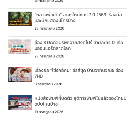
15 กรกฎาคม 2026
“หลวงพ่อเสือ” ละครใหม่ช่อง 7 ปี 2569 เรื่องย่อ
และนักแสดงมีใครบ้าง
25 กรกฎาคม 2026
ช่อง 3 ปิดดีลบริษัทจากสิงคโปร์ ขายละคร 12 เรื่อ
งออนแอร์ตลาดโลก
23 กรกฎาคม 2026
เรื่องย่อ “โซ่รักอัคนี” ซีรีส์ชุด บ้านวาทินวณิช ช่อง
7HD
9 กรกฎาคม 2026
หนังสือพิมพ์ที่ปิดตัว ยุติการพิมพ์ไปแล้วของไทยมี
ฉบับไหนบ้าง
19 กรกฎาคม 2026