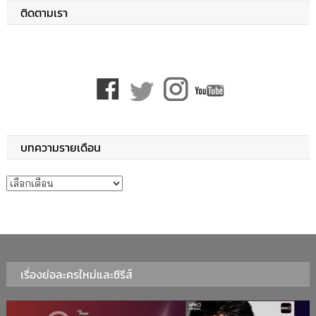
ติดตามเรา
บทความรายเดือน
บทความรายเดือน
เรื่องย่อละครใหม่และซีรีส์