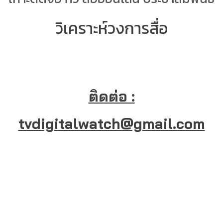
วิเคราะห์วงการสื่อ
ติดต่อ :
tvdigitalwatch@gmail.com