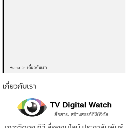
Home
>
เกี่ยวกับเรา
เกี่ยวกับเรา
เกาะติดจอ ทีวี สื่อออนไลน์ ประชาสัมพันธ์