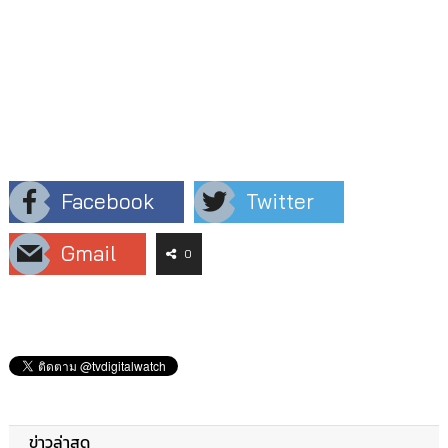
Facebook
Twitter
Gmail
0
ข่าวล่าสุด