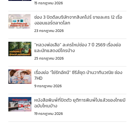
15 กรกฎาคม 2026
ช่อง 3 ปิดดีลบริษัทจากสิงคโปร์ ขายละคร 12 เรื่อ
งออนแอร์ตลาดโลก
23 กรกฎาคม 2026
“หลวงพ่อเสือ” ละครใหม่ช่อง 7 ปี 2569 เรื่องย่อ
และนักแสดงมีใครบ้าง
25 กรกฎาคม 2026
เรื่องย่อ “โซ่รักอัคนี” ซีรีส์ชุด บ้านวาทินวณิช ช่อง
7HD
9 กรกฎาคม 2026
หนังสือพิมพ์ที่ปิดตัว ยุติการพิมพ์ไปแล้วของไทยมี
ฉบับไหนบ้าง
19 กรกฎาคม 2026