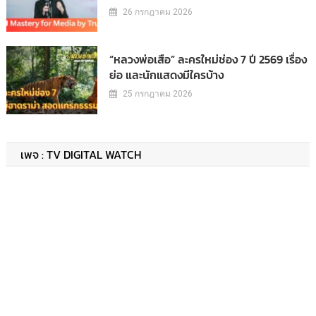
26 กรกฎาคม 2026
“หลวงพ่อเสือ” ละครใหม่ช่อง 7 ปี 2569 เรื่อง
ย่อ และนักแสดงมีใครบ้าง
25 กรกฎาคม 2026
เพจ : TV DIGITAL WATCH