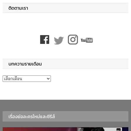
ติดตามเรา
บทความรายเดือน
บทความรายเดือน
เรื่องย่อละครใหม่และซีรีส์