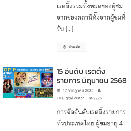
เรตติ้งรวมท้ังหมดของผู้ชม
จากช่องสถานีท้ังจากผู้ชมที่
รับ […]
อ่านต่อ
15 อันดับ เรตติ้ง
รายการ มิถุนายน 2568
17 กรกฎาคม 2025
TV Digital Watch
2226
การจัดอันดับเรตติ้งรายการ
ทั่วประเทศไทย ผู้ชมอายุ 4