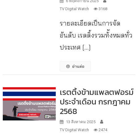
6 พฤศจิกายน 2025
TV Digital Watch
3168
รายละเอียดเป็นการจัด
อันดับ เรตติ้งรวมท้ังหมดทั่ว
ประเทศ […]
อ่านต่อ
เรตติ้งข้ามแพลตฟอรม์
ประจำเดือน กรกฎาคม
2568
13 สิงหาคม 2025
TV Digital Watch
2474