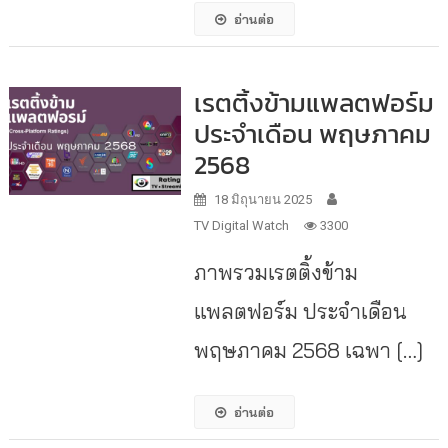
อ่านต่อ
เรตติ้งข้ามแพลตฟอร์ม
ประจำเดือน พฤษภาคม
2568
18 มิถุนายน 2025
TV Digital Watch
3300
ภาพรวมเรตติ้งข้าม
แพลตฟอร์ม ประจำเดือน
พฤษภาคม 2568 เฉพา […]
อ่านต่อ