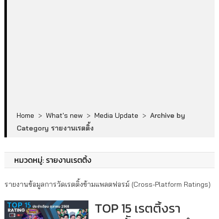
Home
>
What's new
>
Media Update
>
Archive by
Category รายงานเรตติ้ง
หมวดหมู่:
รายงานเรตติ้ง
รายงานข้อมูลการวัดเรตติ้งข้ามแพลตฟอรม์ (Cross-Platform Ratings)
TOP 15 เรตติ้งรา