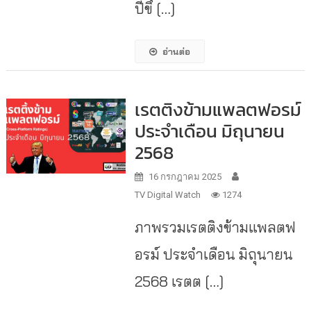
ปีขึ […]
อ่านต่อ
เรตติงข้ามแพลตฟอรม์
ประจำเดือน มิถุนายน
2568
16 กรกฎาคม 2025
TV Digital Watch
1274
ภาพรวมเรตติงข้ามแพลตฟ
อรม์ ประจำเดือน มิถุนายน
2568 เรตต […]