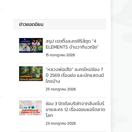
ข่าวยอดนิยม
สรุป เรตติ้งละครซีรีส์ชุด “4
ELEMENTS บ้านวาทินวณิช”
15 กรกฎาคม 2026
“หลวงพ่อเสือ” ละครใหม่ช่อง 7
ปี 2569 เรื่องย่อ และนักแสดงมี
ใครบ้าง
25 กรกฎาคม 2026
ช่อง 3 ปิดดีลบริษัทจากสิงคโปร์
ขายละคร 12 เรื่องออนแอร์ตลาด
โลก
23 กรกฎาคม 2026