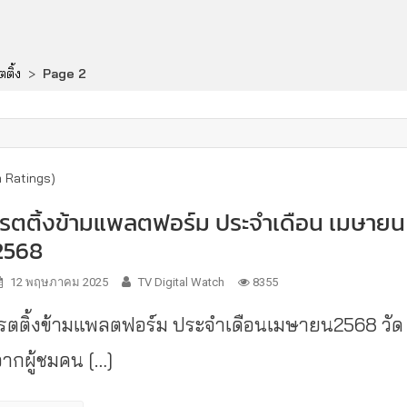
ติ้ง
>
Page 2
m Ratings)
เรตติ้งข้ามแพลตฟอร์ม ประจำเดือน เมษายน
2568
12 พฤษภาคม 2025
TV Digital Watch
8355
เรตติ้งข้ามแพลตฟอร์ม ประจำเดือนเมษายน2568 วัด
จากผู้ชมคน […]