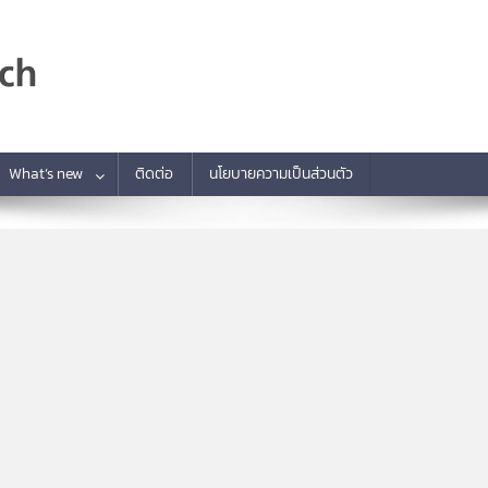
What’s new
ติดต่อ
นโยบายความเป็นส่วนตัว