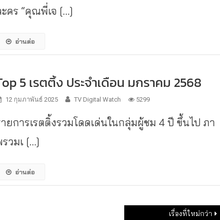
ะคร “คุณพี่เจ […]
อ่านต่อ
Top 5 เรตติ้ง ประจำเดือน มกราคม 2568
12 กุมภาพันธ์ 2025
TV Digital Watch
5299
รายการเรตติ้งรวมโดดเด่นในกลุ่มผู้ชม 4 ปี ขึ้นไป ภา
พรวมเ […]
อ่านต่อ
เรื่องที่ใหม่กว่า