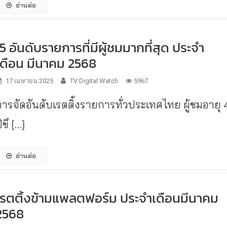
อ่านต่อ
15 อันดับรายการที่มีผู้ชมมากที่สุด ประจำ
เดือน มีนาคม 2568
17 เมษายน 2025
TV Digital Watch
5967
การจัดอันดับเรตติ้งรายการทั่วประเทศไทย ผู้ชมอายุ 
ีขึ […]
อ่านต่อ
เรตติ้งข้ามแพลตฟอร์ม ประจำเดือนมีนาคม
2568