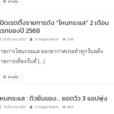
อ่านต่อ
เปิดเรตติ้งรายการดัง “โหนกระแส” 2 เดือน
แรกของปี 2568
20 มีนาคม 2025
TV Digital Watch
7166
รายการโหนกระแส ออกอากาศประจำทุกวันหลัง
ายการเที่ยงวันทั […]
อ่านต่อ
โหนกระแส : ดิวยืมของ… ยอดวิว 3 แอปพุ่ง
19 มีนาคม 2025
TV Digital Watch
5025