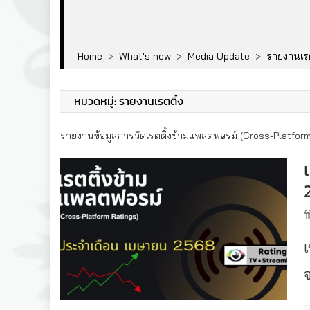
Home
>
What's new
>
Media Update
>
รายงานเรต
หมวดหมู่:
รายงานเรตติ้ง
รายงานข้อมูลการวัดเรตติ้งข้ามแพลตฟอรม์ (Cross-Platfor