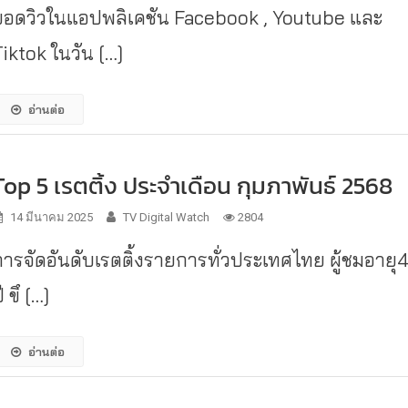
ยอดวิวในแอปพลิเคชัน Facebook , Youtube และ
Tiktok ในวัน […]
อ่านต่อ
Top 5 เรตติ้ง ประจำเดือน กุมภาพันธ์ 2568
14 มีนาคม 2025
TV Digital Watch
2804
การจัดอันดับเรตติ้งรายการทั่วประเทศไทย ผู้ชมอายุ
ี ขึ […]
อ่านต่อ