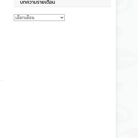
บทความรายเดือน
บทความรายเดือน