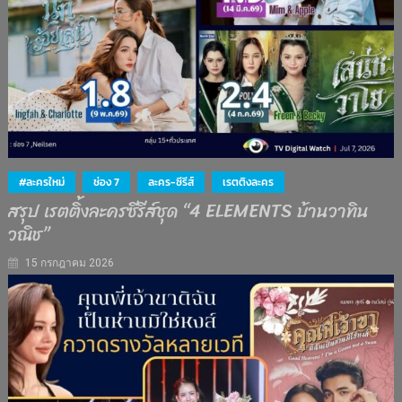
#ละครใหม่
ช่อง 7
ละคร-ซีรีส์
เรตติงละคร
สรุป เรตติ้งละครซีรีส์ชุด “4 ELEMENTS บ้านวาทิน
วณิช”
15 กรกฎาคม 2026