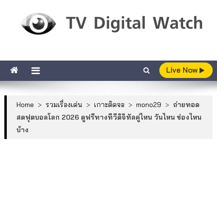
Skip to content
TV Digital Watch
เกาะติดทีวีและออนไลน์ รายงานเรตติ้ง
Live Now
Home
>
รวมเรื่องเด่น
>
เกาะติดจอ
>
mono29
>
ถ่ายทอด
สดฟุตบอลโลก 2026 ดูฟรีทางทีวีดิจิทัลคู่ไหน วันไหน ช่องไหน
บ้าง