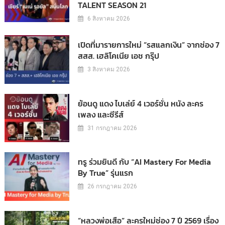
TALENT SEASON 21
6 สิงหาคม 2026
เปิดที่มารายการใหม่ “รสแลกเงิน” จากช่อง 7
สสส. เฮลิโคเนีย เอช กรุ๊ป
3 สิงหาคม 2026
ย้อนดู แดง ไบเล่ย์ 4 เวอร์ชั่น หนัง ละคร
เพลง และซีรีส์
31 กรกฎาคม 2026
ทรู ร่วมยินดี กับ “AI Mastery For Media
By True” รุ่นแรก
26 กรกฎาคม 2026
“หลวงพ่อเสือ” ละครใหม่ช่อง 7 ปี 2569 เรื่อง