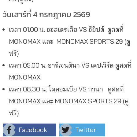
วันเสาร์ที่ 4 กรกฎาคม 2569
เวลา 01.00 น. ออสเตรเลีย VS อียิปต์
ดูสดที่
MONOMAX และ
MONOMAX SPORTS 29 (ดู
ฟรี)
เวลา 05.00 น. อาร์เจนตินา VS เคปเวิร์ด ดูสดที่
MONOMAX
เวลา 08.30 น. โคลอมเบีย VS กานา ดูสดที่
MONOMAX และ MONOMAX SPORTS 29 (ดู
ฟรี)
Facebook
Twitter