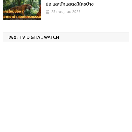
ย่อ และนักแสดงมีใครบ้าง
25 กรกฎาคม 2026
เพจ : TV DIGITAL WATCH