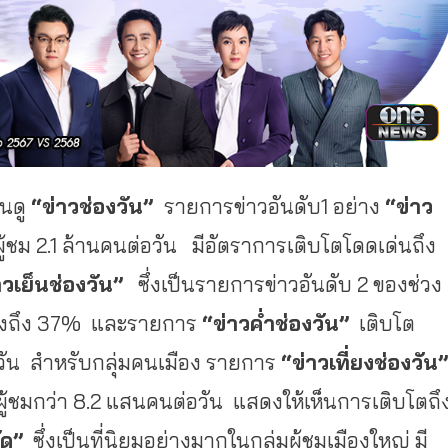
คนดู
“ข่าวช่องวัน”
รายการข่าวอันดับ1 อย่าง
“ข่าว
นผู้ชม 2.1 ล้านคนต่อวัน มีอัตราการเติบโตโดดเด่นถึง
วเย็นช่องวัน”
ซึ่งเป็นรายการข่าวอันดับ 2 ของช่วง
โตสูงถึง 37% และรายการ
“ข่าวค่ำช่องวัน”
เติบโต
อวัน สำหรับกลุ่มคนเมือง รายการ
“ข่าวเที่ยงช่องวัน”
นผู้ชมกว่า 8.2 แสนคนต่อวัน แสดงให้เห็นการเติบโตถึ
ัด”
ซึ่งเป็นที่นิยมอย่างมากในกลุ่มผู้ชมเมืองใหญ่ มี