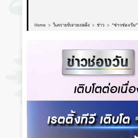
Home
>
วิเคราะห์เจาะเรตติง
>
ข่าว
>
“ข่าวช่องวัน