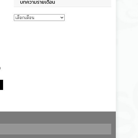
บทความรายเดือน
บทความรายเดือน
ล