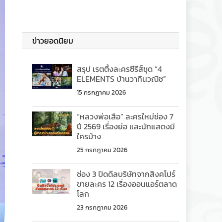
ข่าวยอดนิยม
สรุป เรตติ้งละครซีรีส์ชุด “4
ELEMENTS บ้านวาทินวณิช”
15 กรกฎาคม 2026
“หลวงพ่อเสือ” ละครใหม่ช่อง 7
ปี 2569 เรื่องย่อ และนักแสดงมี
ใครบ้าง
25 กรกฎาคม 2026
ช่อง 3 ปิดดีลบริษัทจากสิงคโปร์
ขายละคร 12 เรื่องออนแอร์ตลาด
โลก
23 กรกฎาคม 2026