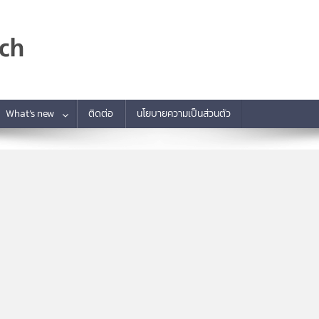
What’s new
ติดต่อ
นโยบายความเป็นส่วนตัว