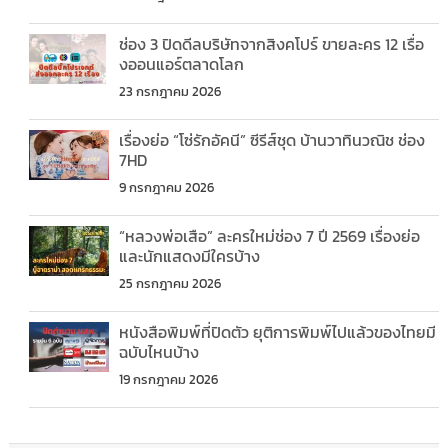
ช่อง 3 ปิดดีลบริษัทจากสิงคโปร์ ขายละคร 12 เรื่อ
งออนแอร์ตลาดโลก
23 กรกฎาคม 2026
เรื่องย่อ “โซ่รักอัคนี” ซีรีส์ชุด บ้านวาทินวณิช ช่อง
7HD
9 กรกฎาคม 2026
“หลวงพ่อเสือ” ละครใหม่ช่อง 7 ปี 2569 เรื่องย่อ
และนักแสดงมีใครบ้าง
25 กรกฎาคม 2026
หนังสือพิมพ์ที่ปิดตัว ยุติการพิมพ์ไปแล้วของไทยมี
ฉบับไหนบ้าง
19 กรกฎาคม 2026