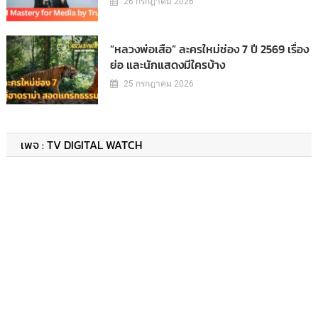
26 กรกฎาคม 2026
“หลวงพ่อเสือ” ละครใหม่ช่อง 7 ปี 2569 เรื่อง
ย่อ และนักแสดงมีใครบ้าง
25 กรกฎาคม 2026
เพจ : TV DIGITAL WATCH