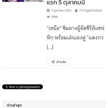
แรก 5 ตุลาคมนี้
2 ตุลาคม 2025
TV Digital Watch
1908
“เหนือ” ชิมลางผู้จัดซีรีส์แซฟ
ฟิก พร้อมเล่นเองคู่ “แตงกว
[…]
อ่านต่อ
ข่าวล่าสุด