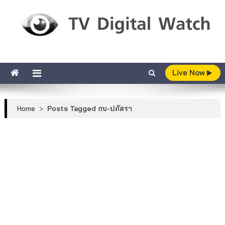
Skip to content
TV Digital Watch
เกาะติดทีวีและออนไลน์ รายงานเรตติ้ง
Live Now
Home
>
Posts Tagged กบ-ปภัสรา