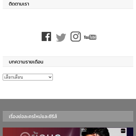
ติดตามเรา
บทความรายเดือน
บทความรายเดือน
เรื่องย่อละครใหม่และซีรีส์