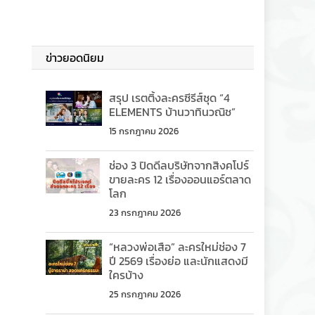
ข่าวยอดนิยม
สรุป เรตติ้งละครซีรีส์ชุด “4
ELEMENTS บ้านวาทินวณิช”
15 กรกฎาคม 2026
ช่อง 3 ปิดดีลบริษัทจากสิงคโปร์
ขายละคร 12 เรื่องออนแอร์ตลาด
โลก
23 กรกฎาคม 2026
“หลวงพ่อเสือ” ละครใหม่ช่อง 7
ปี 2569 เรื่องย่อ และนักแสดงมี
ใครบ้าง
25 กรกฎาคม 2026