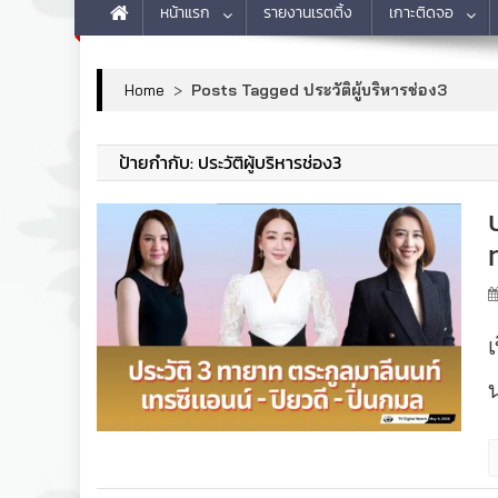
หน้าแรก
รายงานเรตติ้ง
เกาะติดจอ
Home
>
Posts Tagged ประวัติผู้บริหารช่อง3
ป้ายกำกับ:
ประวัติผู้บริหารช่อง3
น