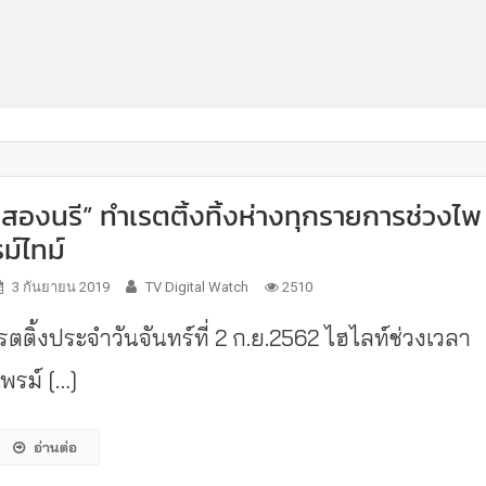
“สองนรี” ทำเรตติ้งทิ้งห่างทุกรายการช่วงไพ
รม์ไทม์
3 กันยายน 2019
TV Digital Watch
2510
เรตติ้งประจำวันจันทร์ที่ 2 ก.ย.2562 ไฮไลท์ช่วงเวลา
ไพรม์ […]
อ่านต่อ