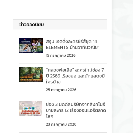
ข่าวยอดนิยม
สรุป เรตติ้งละครซีรีส์ชุด “4
ELEMENTS บ้านวาทินวณิช”
15 กรกฎาคม 2026
“หลวงพ่อเสือ” ละครใหม่ช่อง 7
ปี 2569 เรื่องย่อ และนักแสดงมี
ใครบ้าง
25 กรกฎาคม 2026
ช่อง 3 ปิดดีลบริษัทจากสิงคโปร์
ขายละคร 12 เรื่องออนแอร์ตลาด
โลก
23 กรกฎาคม 2026