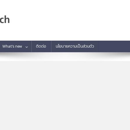
What’s new
ติดต่อ
นโยบายความเป็นส่วนตัว