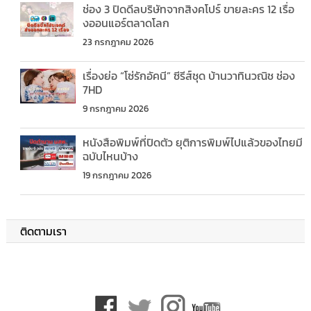
ช่อง 3 ปิดดีลบริษัทจากสิงคโปร์ ขายละคร 12 เรื่อ
งออนแอร์ตลาดโลก
23 กรกฎาคม 2026
เรื่องย่อ “โซ่รักอัคนี” ซีรีส์ชุด บ้านวาทินวณิช ช่อง
7HD
9 กรกฎาคม 2026
หนังสือพิมพ์ที่ปิดตัว ยุติการพิมพ์ไปแล้วของไทยมี
ฉบับไหนบ้าง
19 กรกฎาคม 2026
ติดตามเรา