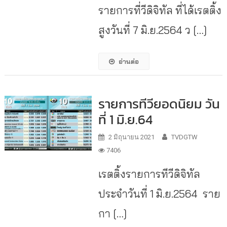
รายการที่วีดิจิทัล ที่ได้เรตติ้ง
สูงวันที่ 7 มิ.ย.2564 ว […]
อ่านต่อ
รายการทีวียอดนิยม วัน
ที่ 1 มิ.ย.64
2 มิถุนายน 2021
TVDGTW
7406
เรตติ้งรายการทีวีดิจิทัล
ประจำวันที่ 1 มิ.ย.2564 ราย
กา […]