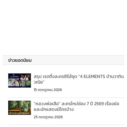
ข่าวยอดนิยม
สรุป เรตติ้งละครซีรีส์ชุด “4 ELEMENTS บ้านวาทิน
วณิช”
15 กรกฎาคม 2026
“หลวงพ่อเสือ” ละครใหม่ช่อง 7 ปี 2569 เรื่องย่อ
และนักแสดงมีใครบ้าง
25 กรกฎาคม 2026