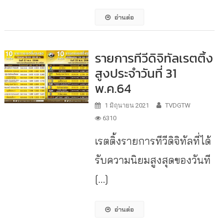
อ่านต่อ
รายการทีวีดิจิทัลเรตติ้ง
สูงประจำวันที่ 31
พ.ค.64
1 มิถุนายน 2021
TVDGTW
6310
เรตติ้งรายการทีวีดิจิทัลที่ได้
รับความนิยมสูงสุดของวันที
[…]
อ่านต่อ