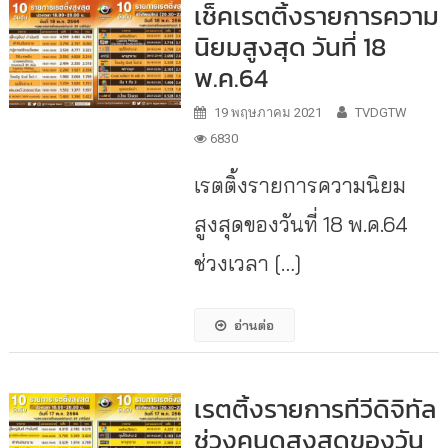
เช็คเรตติ้งรายการความ
นิยมสูงสุด วันที่ 18
พ.ค.64
19 พฤษภาคม 2021
TVDGTW
6830
เรตติ้งรายการความนิยม
สูงสุดของวันที่ 18 พ.ค.64
ช่วงเวลา […]
อ่านต่อ
เรตติ้งรายการทีวีดิจิทัล
ช่วงคนดูสูงสุดของวัน