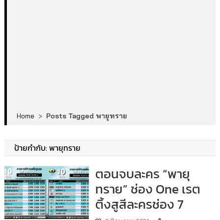
Home
>
Posts Tagged พายุทราย
ป้ายกำกับ:
พายุทราย
ตอนจบละคร “พายุ
ทราย” ช่อง One เรต
ติ้งสูสีละครช่อง 7