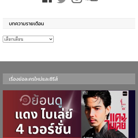
บทความรายเดือน
บทความรายเดือน
เรื่องย่อละครใหม่และซีรีส์