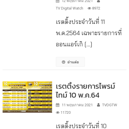
12 พฤษภาคม 2021
TV Digital Watch
8972
เรตติ้งประจำวันที่ 11
พ.ค.2564 เฉพาะรายการที่
ออนแอร์เกิ […]
อ่านต่อ
เรตติ้งรายการไพรม์
ไทม์ 10 พ.ค.64
11 พฤษภาคม 2021
TVDGTW
11720
เรตติ้งประจำวันที่ 10