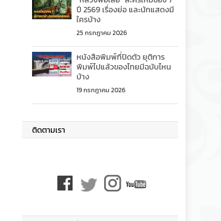
ปี 2569 เรื่องย่อ และนักแสดงมี
ใครบ้าง
25 กรกฎาคม 2026
หนังสือพิมพ์ที่ปิดตัว ยุติการ
พิมพ์ไปแล้วของไทยมีฉบับไหน
บ้าง
19 กรกฎาคม 2026
ติดตามเรา