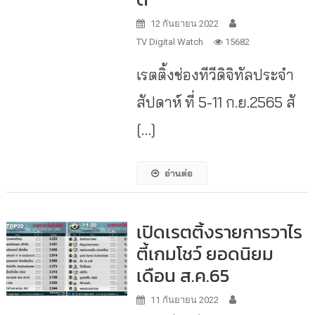
12 กันยายน 2022
TV Digital Watch
15682
เรตติ้งช่องทีวีดิจิทัลประจำ
สัปดาห์ ที่ 5-11 ก.ย.2565 สั
[…]
อ่านต่อ
เปิดเรตติ้งรายการวาไร
ตี้เกมโชว์ ยอดนิยม
เดือน ส.ค.65
11 กันยายน 2022