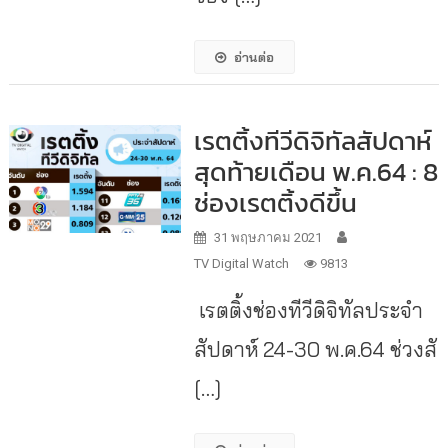
อ่านต่อ
เรตติ้งทีวีดิจิทัลสัปดาห์
สุดท้ายเดือน พ.ค.64 : 8
ช่องเรตติ้งดีขึ้น
31 พฤษภาคม 2021
TV Digital Watch
9813
เรตติ้งช่องทีวีดิจิทัลประจำ
สัปดาห์ 24-30 พ.ค.64 ช่วงสั
[…]