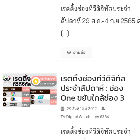
เรตติ้งช่องทีวีดิจิทัลประจำ
สัปดาห์ 29 ส.ค.-4 ก.ย.2565 
[…]
อ่านต่อ
เรตติ้งช่องทีวีดิจิทัล
ประจำสัปดาห์ : ช่อง
One ขยับใกล้ช่อง 3
29 สิงหาคม 2022
TV Digital Watch
8384
เรตติ้งช่องทีวีดิจิทัลประจำ