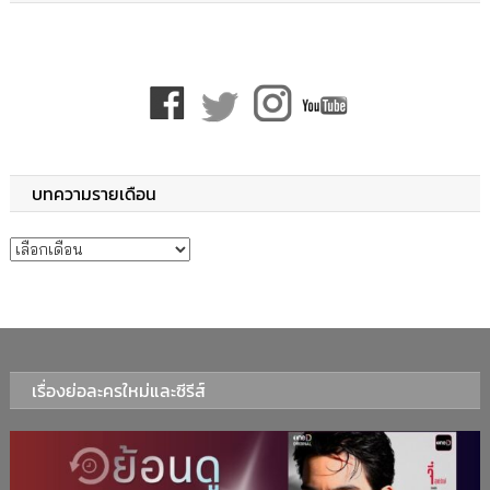
บทความรายเดือน
บทความรายเดือน
เรื่องย่อละครใหม่และซีรีส์