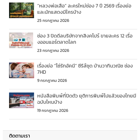
“หลวงพ่อเสือ” ละครใหม่ช่อง 7 ปี 2569 เรื่องย่อ
และนักแสดงมีใครบ้าง
25 กรกฎาคม 2026
ช่อง 3 ปิดดีลบริษัทจากสิงคโปร์ ขายละคร 12 เรื่อ
งออนแอร์ตลาดโลก
23 กรกฎาคม 2026
เรื่องย่อ “โซ่รักอัคนี” ซีรีส์ชุด บ้านวาทินวณิช ช่อง
7HD
9 กรกฎาคม 2026
หนังสือพิมพ์ที่ปิดตัว ยุติการพิมพ์ไปแล้วของไทยมี
ฉบับไหนบ้าง
19 กรกฎาคม 2026
ติดตามเรา