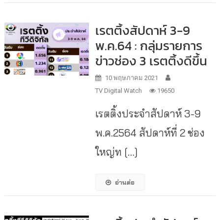
เรตติ้งสัปดาห์ 3-9
พ.ค.64 : กลุ่มรายการ
ข่าวช่อง 3 เรตติ้งดีขึ้น
10 พฤษภาคม 2021
TV Digital Watch
19650
เรตติ้งประจำสัปดาห์ 3-9
พ.ค.2564 สัปดาห์ที่ 2 ช่อง
ใหญ่ท […]
อ่านต่อ