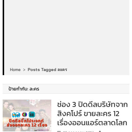
Home
>
Posts Tagged ละคร
ป้ายกำกับ:
ละคร
ช่อง 3 ปิดดีลบริษัทจาก
สิงคโปร์ ขายละคร 12
เรื่องออนแอร์ตลาดโลก