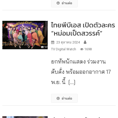
อ่านต่อ
ไทยพีบีเอส เปิดตัวละคร
“หม่อมเป็ดสวรรค์”
23 ตุลาคม 2024
TV Digital Watch
1698
ยกทัพนักแสดง ร่วมงาน
คับคั่ง พร้อมออกอากาศ 17
พ.ย. นี้ […]
อ่านต่อ