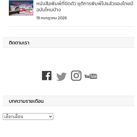
หนังสือพิมพ์ที่ปิดตัว ยุติการพิมพ์ไปแล้วของไทยมี
ฉบับไหนบ้าง
19 กรกฎาคม 2026
ติดตามเรา
บทความรายเดือน
บทความรายเดือน