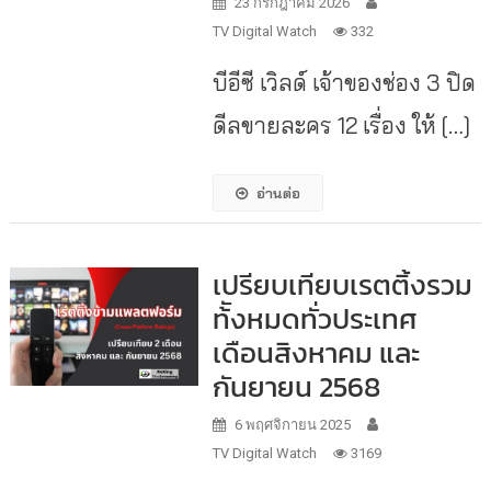
23 กรกฎาคม 2026
TV Digital Watch
332
บีอีซี เวิลด์ เจ้าของช่อง 3 ปิด
ดีลขายละคร 12 เรื่อง ให้ […]
อ่านต่อ
เปรียบเทียบเรตติ้งรวม
ท้ังหมดทั่วประเทศ
เดือนสิงหาคม และ
กันยายน 2568
6 พฤศจิกายน 2025
TV Digital Watch
3169