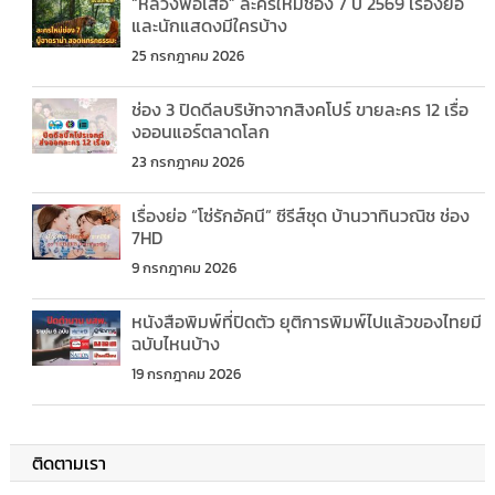
“หลวงพ่อเสือ” ละครใหม่ช่อง 7 ปี 2569 เรื่องย่อ
และนักแสดงมีใครบ้าง
25 กรกฎาคม 2026
ช่อง 3 ปิดดีลบริษัทจากสิงคโปร์ ขายละคร 12 เรื่อ
งออนแอร์ตลาดโลก
23 กรกฎาคม 2026
เรื่องย่อ “โซ่รักอัคนี” ซีรีส์ชุด บ้านวาทินวณิช ช่อง
7HD
9 กรกฎาคม 2026
หนังสือพิมพ์ที่ปิดตัว ยุติการพิมพ์ไปแล้วของไทยมี
ฉบับไหนบ้าง
19 กรกฎาคม 2026
ติดตามเรา