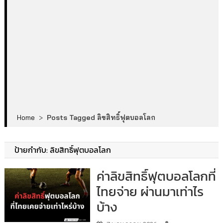
Home
>
Posts Tagged ลิขสิทธิ์ฟุตบอลโลก
ป้ายกำกับ:
ลิขสิทธิ์ฟุตบอลโลก
ค่าลิขสิทธิ์ฟุตบอลโลกที่
ไทยจ่าย ผ่านมาเท่าไร
บ้าง