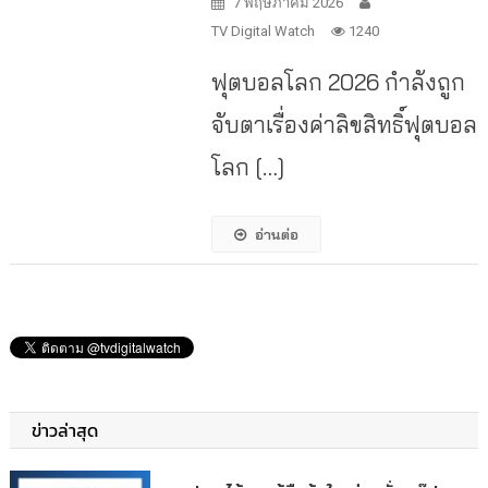
7 พฤษภาคม 2026
TV Digital Watch
1240
ฟุตบอลโลก 2026 กำลังถูก
จับตาเรื่องค่าลิขสิทธิ์ฟุตบอล
โลก […]
อ่านต่อ
ข่าวล่าสุด