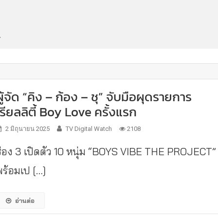
T
ผู้จัด “คิง – ก้อง – ชุ” จับมือผุดรายการ
เรียลลิตี้ Boy Love ครั้งแรก
2 มิถุนายน 2025
TV Digital Watch
2108
ช่อง 3 เปิดตัว 10 หนุ่ม “BOYS VIBE THE PROJECT”
พร้อมเป […]
อ่านต่อ