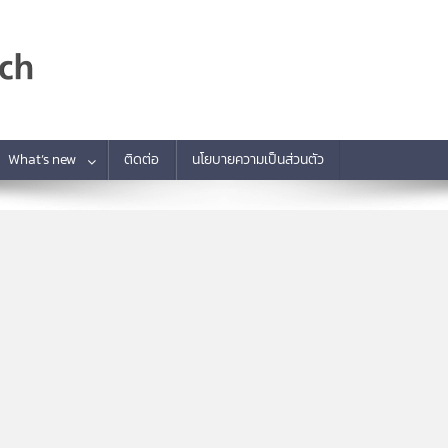
What’s new
ติดต่อ
นโยบายความเป็นส่วนตัว