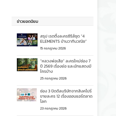
ข่าวยอดนิยม
สรุป เรตติ้งละครซีรีส์ชุด “4
ELEMENTS บ้านวาทินวณิช”
15 กรกฎาคม 2026
“หลวงพ่อเสือ” ละครใหม่ช่อง 7
ปี 2569 เรื่องย่อ และนักแสดงมี
ใครบ้าง
25 กรกฎาคม 2026
ช่อง 3 ปิดดีลบริษัทจากสิงคโปร์
ขายละคร 12 เรื่องออนแอร์ตลาด
โลก
23 กรกฎาคม 2026