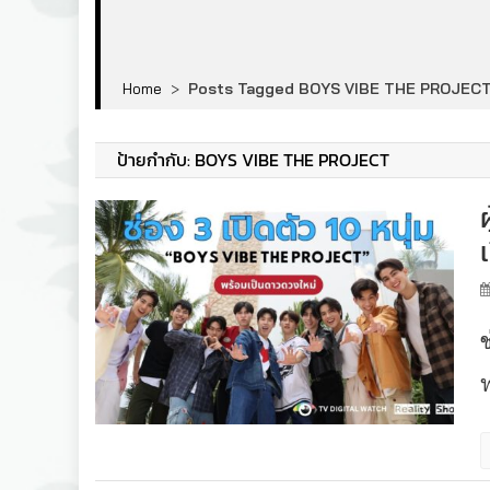
Home
>
Posts Tagged BOYS VIBE THE PROJEC
ป้ายกำกับ:
BOYS VIBE THE PROJECT