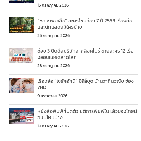
15 กรกฎาคม 2026
“หลวงพ่อเสือ” ละครใหม่ช่อง 7 ปี 2569 เรื่องย่อ
และนักแสดงมีใครบ้าง
25 กรกฎาคม 2026
ช่อง 3 ปิดดีลบริษัทจากสิงคโปร์ ขายละคร 12 เรื่อ
งออนแอร์ตลาดโลก
23 กรกฎาคม 2026
เรื่องย่อ “โซ่รักอัคนี” ซีรีส์ชุด บ้านวาทินวณิช ช่อง
7HD
9 กรกฎาคม 2026
หนังสือพิมพ์ที่ปิดตัว ยุติการพิมพ์ไปแล้วของไทยมี
ฉบับไหนบ้าง
19 กรกฎาคม 2026