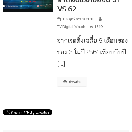
VS 62
8 พฤศจิกายน 2018
TV Digital Watch
1519
จากเรตติ้งเฉลี่ย 9 เดือนของ
ช่อง 3 ในปี 2561 เทียบกับปี
[…]
อ่านต่อ