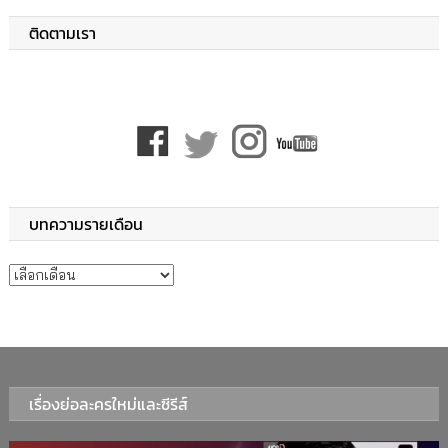
ติดตามเรา
บทความรายเดือน
บทความรายเดือน
เรื่องย่อละครใหม่และซีรีส์