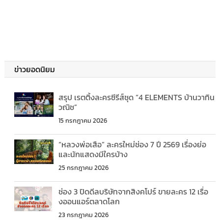
ข่าวยอดนิยม
สรุป เรตติ้งละครซีรีส์ชุด “4 ELEMENTS บ้านวาทิน
วณิช”
15 กรกฎาคม 2026
“หลวงพ่อเสือ” ละครใหม่ช่อง 7 ปี 2569 เรื่องย่อ
และนักแสดงมีใครบ้าง
25 กรกฎาคม 2026
ช่อง 3 ปิดดีลบริษัทจากสิงคโปร์ ขายละคร 12 เรื่อ
งออนแอร์ตลาดโลก
23 กรกฎาคม 2026