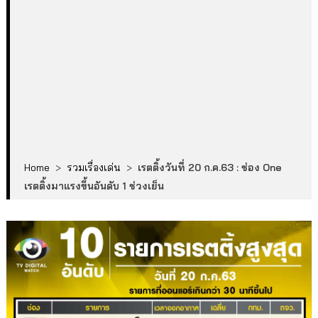
Home
>
รวมเรื่องเด่น
>
เรตติ้งวันที่ 20 ก.ค.63 : ช่อง One
เรตติ้งมาแรงขึ้นอันดับ 1 ช่วงเย็น