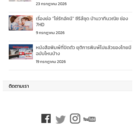
23 กรกฎาคม 2026
เรื่องย่อ “โซ่รักอัคนี” ซีรีส์ชุด บ้านวาทินวณิช ช่อง
7HD
9 กรกฎาคม 2026
หนังสือพิมพ์ที่ปิดตัว ยุติการพิมพ์ไปแล้วของไทยมี
ฉบับไหนบ้าง
19 กรกฎาคม 2026
ติดตามเรา