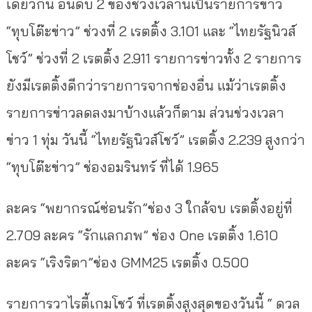
เดียวกัน อันดับ 2 ของช่วงเวลานี้เป็นรายการข่าว
“ทุบโต๊ะข่าว” ช่วงที่ 2 เรตติ้ง 3.101 และ “ไทยรัฐนิวส์
โชว์” ช่วงที่ 2 เรตติ้ง 2.911 รายการข่าวทั้ง 2 รายการ
ยังมีเรตติ้งดีกว่ารายการจากช่องอื่น แม้ว่าเรตติ้ง
รายการข่าวลดลงมาบ้างแล้วก็ตาม ส่วนช่วงเวลา
ข่าว 1 ทุ่ม วันนี้ “ไทยรัฐนิวส์โชว์” เรตติ้ง 2.239 สูงกว่า
“ทุบโต๊ะข่าว” ช่องอมรินทร์ ที่ได้ 1.965
ละคร “พยากรณ์ซ่อนรัก”ช่อง 3 ใกล้จบ เรตติ้งอยู่ที่
2.709 ละคร “รักแลกภพ” ช่อง One เรตติ้ง 1.610
ละคร “เริงริตา”ช่อง GMM25 เรตติ้ง 0.500
รายการวาไรตี้เกมโชว์ ที่เรตติ้งสูงสุดของวันนี้ “ ดวล