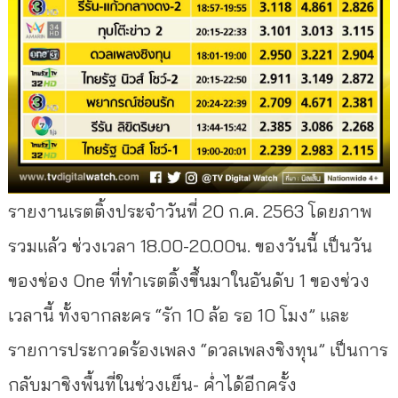
รายงานเรตติ้งประจำวันที่ 20 ก.ค. 2563 โดยภาพ
รวมแล้ว ช่วงเวลา 18.00-20.00น. ของวันนี้ เป็นวัน
ของช่อง One ที่ทำเรตติ้งขึ้นมาในอันดับ 1 ของช่วง
เวลานี้ ทั้งจากละคร “รัก 10 ล้อ รอ 10 โมง” และ
รายการประกวดร้องเพลง “ดวลเพลงชิงทุน” เป็นการ
กลับมาชิงพื้นที่ในช่วงเย็น- ค่ำได้อีกครั้ง