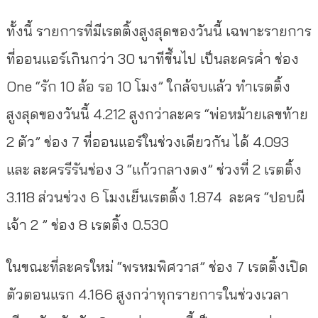
ทั้งนี้ รายการที่มีเรตติ้งสูงสุดของวันนี้ เฉพาะรายการ
ที่ออนแอร์เกินกว่า 30 นาทีขึ้นไป เป็นละครค่ำ ช่อง
One “รัก 10 ล้อ รอ 10 โมง” ใกล้จบแล้ว ทำเรตติ้ง
สูงสุดของวันนี้ 4.212 สูงกว่าละคร “พ่อหม้ายเลขท้าย
2 ตัว” ช่อง 7 ที่ออนแอร์ในช่วงเดียวกัน ได้ 4.093
และ ละครรีรันช่อง 3 “แก้วกลางดง” ช่วงที่ 2 เรตติ้ง
3.118 ส่วนช่วง 6 โมงเย็นเรตติ้ง 1.874 ละคร “ปอบผี
เจ้า 2 ” ช่อง 8 เรตติ้ง 0.530
ในขณะที่ละครใหม่ “พรหมพิศวาส” ช่อง 7 เรตติ้งเปิด
ตัวตอนแรก 4.166 สูงกว่าทุกรายการในช่วงเวลา