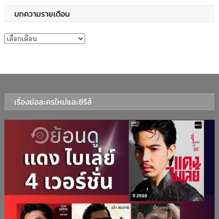
บทความรายเดือน
บทความรายเดือน
เรื่องย่อละครใหม่และซีรีส์