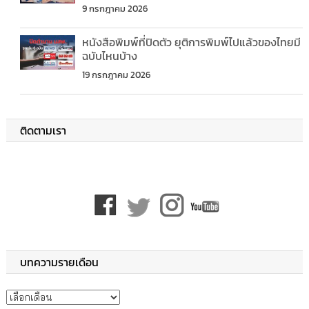
9 กรกฎาคม 2026
หนังสือพิมพ์ที่ปิดตัว ยุติการพิมพ์ไปแล้วของไทยมี
ฉบับไหนบ้าง
19 กรกฎาคม 2026
ติดตามเรา
บทความรายเดือน
บทความรายเดือน