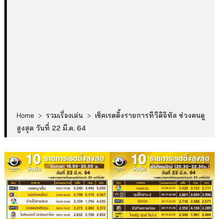
Home
>
รวมเรื่องเด่น
>
เช็คเรตติ้งรายการทีวีดิจิทัล ช่วงคนดู
สูงสุด วันที่ 22 มี.ค. 64