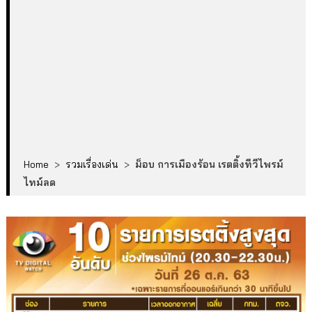
Home
>
รวมเรื่องเด่น
>
ม็อบ การเมืองร้อน เรตติ้งทีวีไพรม์
ไทม์ลด