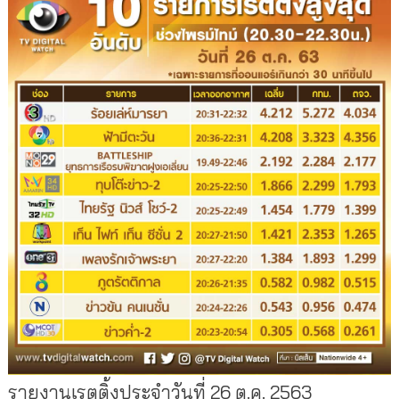
รายงานเรตติ้งประจำวันที่ 26 ต.ค. 2563