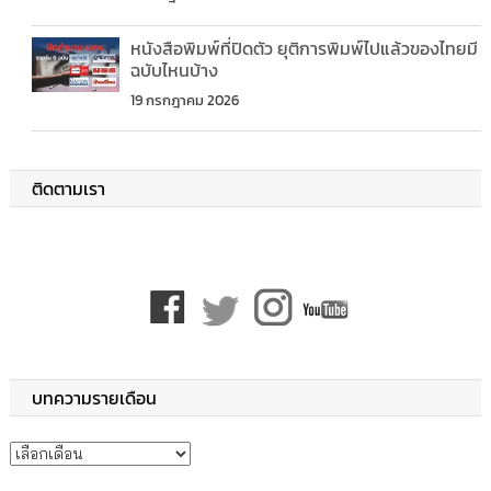
หนังสือพิมพ์ที่ปิดตัว ยุติการพิมพ์ไปแล้วของไทยมี
ฉบับไหนบ้าง
19 กรกฎาคม 2026
ติดตามเรา
บทความรายเดือน
บทความรายเดือน