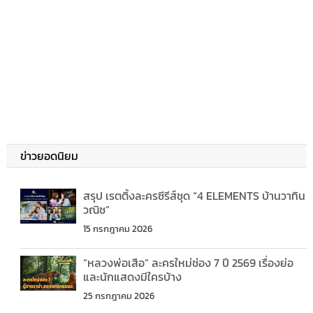
ข่าวยอดนิยม
สรุป เรตติ้งละครซีรีส์ชุด “4 ELEMENTS บ้านวาทิน
วณิช”
15 กรกฎาคม 2026
“หลวงพ่อเสือ” ละครใหม่ช่อง 7 ปี 2569 เรื่องย่อ
และนักแสดงมีใครบ้าง
25 กรกฎาคม 2026