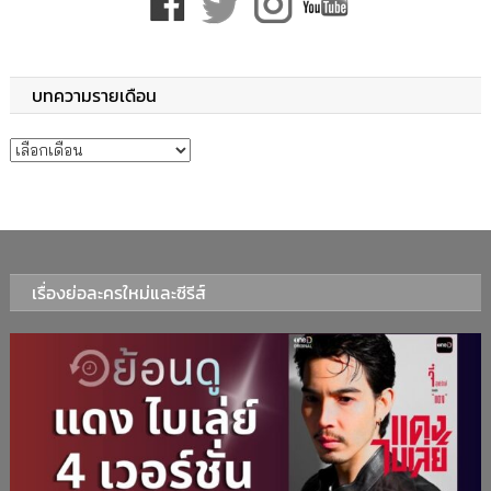
บทความรายเดือน
บทความรายเดือน
เรื่องย่อละครใหม่และซีรีส์