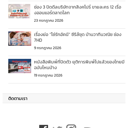
ช่อง 3 ปิดดีลบริษัทจากสิงคโปร์ ขายละคร 12 เรื่อ
งออนแอร์ตลาดโลก
23 กรกฎาคม 2026
เรื่องย่อ “โซ่รักอัคนี” ซีรีส์ชุด บ้านวาทินวณิช ช่อง
7HD
9 กรกฎาคม 2026
หนังสือพิมพ์ที่ปิดตัว ยุติการพิมพ์ไปแล้วของไทยมี
ฉบับไหนบ้าง
19 กรกฎาคม 2026
ติดตามเรา