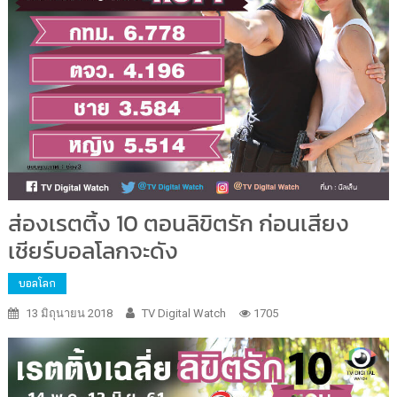
ส่องเรตติ้ง 10 ตอนลิขิตรัก ก่อนเสียง
เชียร์บอลโลกจะดัง
บอลโลก
13 มิถุนายน 2018
TV Digital Watch
1705