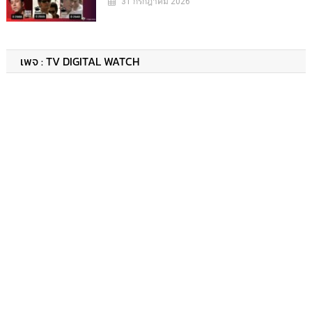
31 กรกฎาคม 2026
เพจ : TV DIGITAL WATCH