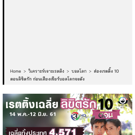
Home
>
วิเคราะห์เจาะเรตติง
>
บอลโลก
>
ส่องเรตติ้ง 10
ตอนลิขิตรัก ก่อนเสียงเชียร์บอลโลกจะดัง