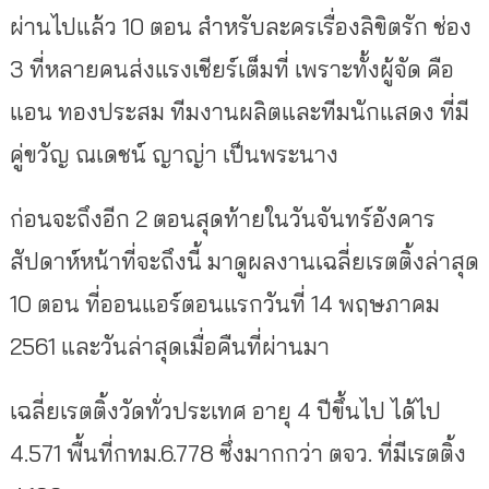
ผ่านไปแล้ว 10 ตอน สำหรับละครเรื่องลิขิตรัก ช่อง
3 ที่หลายคนส่งแรงเชียร์เต็มที่ เพราะทั้งผู้จัด คือ
แอน ทองประสม ทีมงานผลิตและทีมนักแสดง ที่มี
คู่ขวัญ ณเดชน์ ญาญ่า เป็นพระนาง
ก่อนจะถึงอีก 2 ตอนสุดท้ายในวันจันทร์อังคาร
สัปดาห์หน้าที่จะถึงนี้ มาดูผลงานเฉลี่ยเรตติ้งล่าสุด
10 ตอน ที่ออนแอร์ตอนแรกวันที่ 14 พฤษภาคม
2561 และวันล่าสุดเมื่อคืนที่ผ่านมา
เฉลี่ยเรตติ้งวัดทั่วประเทศ อายุ 4 ปีขึ้นไป ได้ไป
4.571 พื้นที่กทม.6.778 ซึ่งมากกว่า ตจว. ที่มีเรตติ้ง