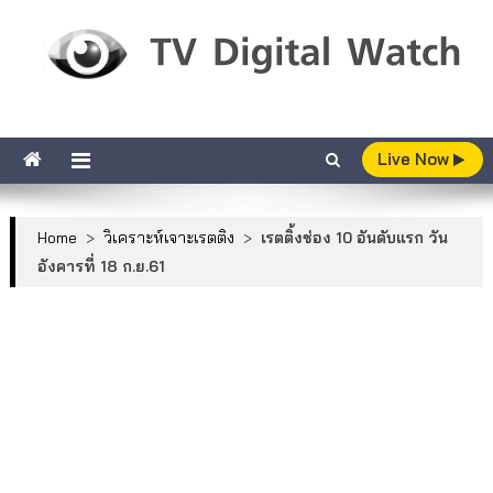
Skip to content
TV Digital Watch
เกาะติดทีวีและออนไลน์ รายงานเรตติ้ง
Live Now
Home
>
วิเคราะห์เจาะเรตติง
>
เรตติ้งช่อง 10 อันดับแรก วัน
อังคารที่ 18 ก.ย.61