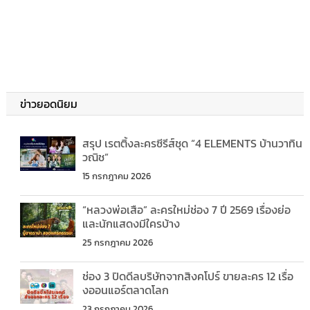
ข่าวยอดนิยม
สรุป เรตติ้งละครซีรีส์ชุด “4 ELEMENTS บ้านวาทิน
วณิช”
15 กรกฎาคม 2026
“หลวงพ่อเสือ” ละครใหม่ช่อง 7 ปี 2569 เรื่องย่อ
และนักแสดงมีใครบ้าง
25 กรกฎาคม 2026
ช่อง 3 ปิดดีลบริษัทจากสิงคโปร์ ขายละคร 12 เรื่อ
งออนแอร์ตลาดโลก
23 กรกฎาคม 2026