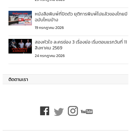
หนังสือพิมพ์ที่ปิดตัว ยุติการพิมพ์ไปแล้วของไทยมี
ฉบับไหนบ้าง
19 กรกฎาคม 2026
สองหัวใจ ละครช่อง 3 เรื่องย่อ เริ่มตอนแรกวันที่ 11
สิงหาคม 2569
24 กรกฎาคม 2026
ติดตามเรา