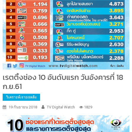
เรตติ้งช่อง 10 อันดับแรก วันอังคารที่ 18
ก.ย.61
วิเคราะห์เจาะเรตติง
19 กันยายน 2018
TV Digital Watch
1829