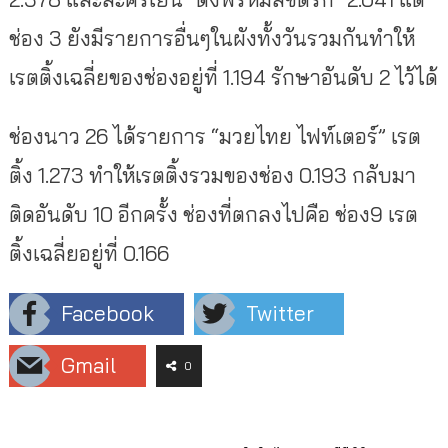
ช่อง 3 ยังมีรายการอื่นๆในผังทั้งวันรวมกันทำให้
เรตติ้งเฉลี่ยของช่องอยู่ที่ 1.194 รักษาอันดับ 2 ไว้ได้
ช่องนาว 26 ได้รายการ “มวยไทย ไฟท์เตอร์” เรต
ติ้ง 1.273 ทำให้เรตติ้งรวมของช่อง 0.193 กลับมา
ติดอันดับ 10 อีกครั้ง ช่องที่ตกลงไปคือ ช่อง9 เรต
ติ้งเฉลี่ยอยู่ที่ 0.166
Facebook
Twitter
Gmail
0