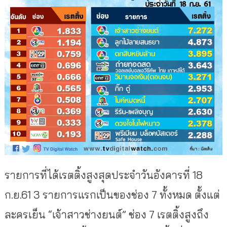
รายการที่ได้เรตติ้งสูงสุดประจำวันอังคารที่ 18
ก.ย.61 3 รายการแรกเป็นของช่อง 7 ทั้งหมด ตั้งแต่
ละครเย็น “เจ้าสาวช่างยนต์” ช่อง 7 เรตติ้งสูงถึง