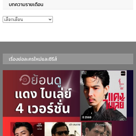
บทความรายเดือน
บทความรายเดือน
เรื่องย่อละครใหม่และซีรีส์