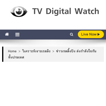
Skip to content
TV Digital Watch
เกาะติดทีวีและออนไลน์ รายงานเรตติ้ง
Live Now
Home
>
วิเคราะห์เจาะเรตติง
>
ข่าวเรตติ้งปัง ส่งกำลังใจกัน
ทั้งประเทศ