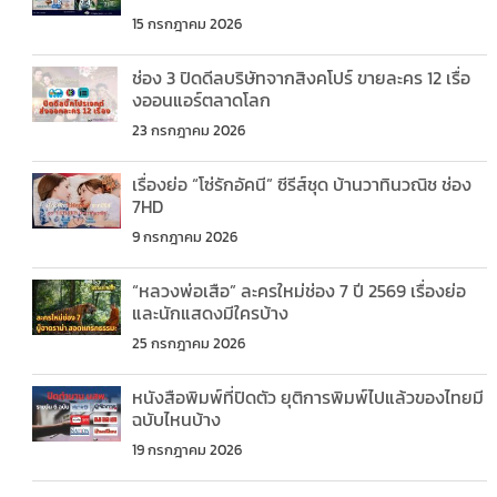
15 กรกฎาคม 2026
ช่อง 3 ปิดดีลบริษัทจากสิงคโปร์ ขายละคร 12 เรื่อ
งออนแอร์ตลาดโลก
23 กรกฎาคม 2026
เรื่องย่อ “โซ่รักอัคนี” ซีรีส์ชุด บ้านวาทินวณิช ช่อง
7HD
9 กรกฎาคม 2026
“หลวงพ่อเสือ” ละครใหม่ช่อง 7 ปี 2569 เรื่องย่อ
และนักแสดงมีใครบ้าง
25 กรกฎาคม 2026
หนังสือพิมพ์ที่ปิดตัว ยุติการพิมพ์ไปแล้วของไทยมี
ฉบับไหนบ้าง
19 กรกฎาคม 2026