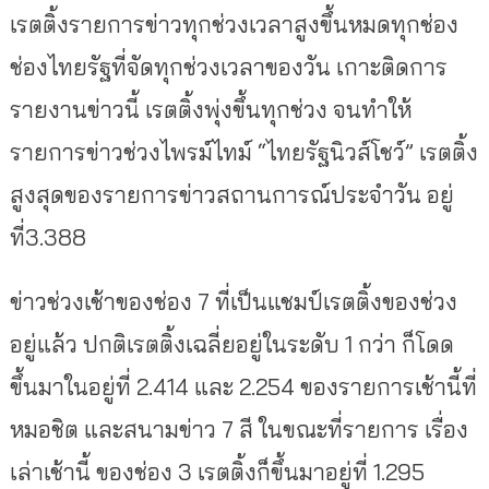
เรตติ้งรายการข่าวทุกช่วงเวลาสูงขึ้นหมดทุกช่อง
ช่องไทยรัฐที่จัดทุกช่วงเวลาของวัน เกาะติดการ
รายงานข่าวนี้ เรตติ้งพุ่งขึ้นทุกช่วง จนทำให้
รายการข่าวช่วงไพรม์ไทม์ “ไทยรัฐนิวส์โชว์” เรตติ้ง
สูงสุดของรายการข่าวสถานการณ์ประจำวัน อยู่
ที่3.388
ข่าวช่วงเช้าของช่อง 7 ที่เป็นแชมป์เรตติ้งของช่วง
อยู่แล้ว ปกติเรตติ้งเฉลี่ยอยู่ในระดับ 1 กว่า ก็โดด
ขึ้นมาในอยู่ที่ 2.414 และ 2.254 ของรายการเช้านี้ที่
หมอชิต และสนามข่าว 7 สี ในขณะที่รายการ เรื่อง
เล่าเช้านี้ ของช่อง 3 เรตติ้งก็ขึ้นมาอยู่ที่ 1.295