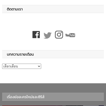
ติดตามเรา
บทความรายเดือน
บทความรายเดือน
เรื่องย่อละครใหม่และซีรีส์