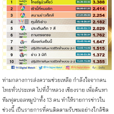
ท่ามกลางการส่งความช่วยเหลือ กำลังใจจากคน
ไทยทั่วประเทศ ไปที่ถ้ำหลวง เชียงราย เพื่อค้นหา
ทีมฟุตบอลหมูป่าทั้ง 13 คน ทำให้รายการข่าวใน
ช่วงนี้ เป็นรายการที่คนติดตามรับชมอย่างใกล้ชิด