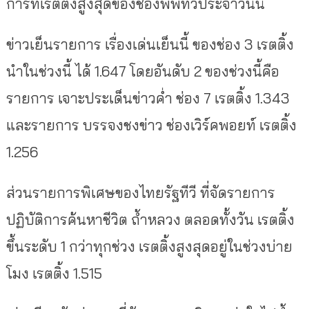
การที่เรตติ้งสูงสุดของช่องพีพีทีวีประจำวันนี้
ข่าวเย็นรายการ เรื่องเด่นเย็นนี้ ของช่อง 3 เรตติ้ง
นำในช่วงนี้ ได้ 1.647 โดยอันดับ 2 ของช่วงนี้คือ
รายการ เจาะประเด็นข่าวค่ำ ช่อง 7 เรตติ้ง 1.343
และรายการ บรรจงชงข่าว ช่องเวิร์คพอยท์ เรตติ้ง
1.256
ส่วนรายการพิเศษของไทยรัฐทีวี ที่จัดรายการ
ปฏิบัติการค้นหาชีวิต ถ้ำหลวง ตลอดทั้งวัน เรตติ้ง
ขึ้นระดับ 1 กว่าทุกช่วง เรตติ้งสูงสุดอยู่ในช่วงบ่าย
โมง เรตติ้ง 1.515