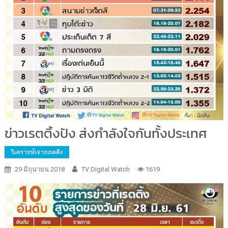
ข่าวเรตติ้งปัง ส่งกำลังใจกันทั้งประเทศ
วิเคราะห์เจาะเรตติง
29 มิถุนายน 2018
TV Digital Watch
1619