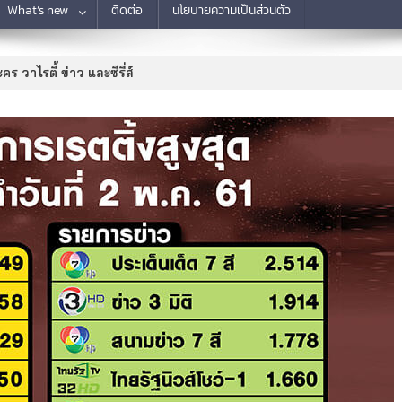
What’s new
ติดต่อ
นโยบายความเป็นส่วนตัว
คร วาไรตี้ ข่าว และซีรี่ส์