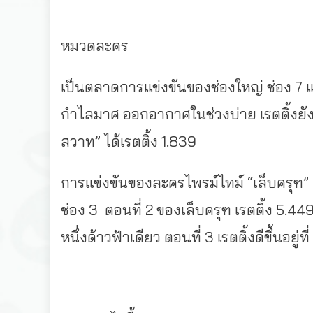
หมวดละคร
เป็นตลาดการแข่งขันของช่องใหญ่ ช่อง 7 แ
กำไลมาศ ออกอากาศในช่วงบ่าย เรตติ้งยัง
สวาท” ได้เรตติ้ง 1.839
การแข่งขันของละครไพรม์ไทม์ “เล็บครุฑ” ละ
ช่อง 3 ตอนที่ 2 ของเล็บครุฑ เรตติ้ง 5.
หนึ่งด้าวฟ้าเดียว ตอนที่ 3 เรตติ้งดีขึ้นอยู่