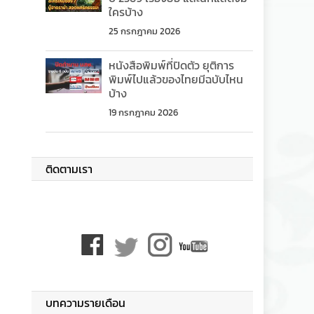
ใครบ้าง
25 กรกฎาคม 2026
หนังสือพิมพ์ที่ปิดตัว ยุติการ
พิมพ์ไปแล้วของไทยมีฉบับไหน
บ้าง
19 กรกฎาคม 2026
ติดตามเรา
บทความรายเดือน