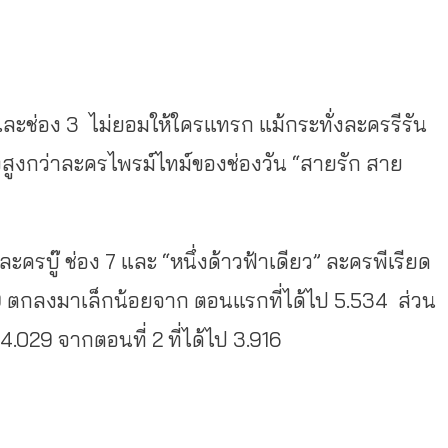
ละช่อง 3 ไม่ยอมให้ใครแทรก แม้กระทั่งละครรีรัน
สูงกว่าละครไพรม์ไทม์ของช่องวัน “สายรัก สาย
ครบู๊ ช่อง 7 และ “หนึ่งด้าวฟ้าเดียว” ละครพีเรียด
449 ตกลงมาเล็กน้อยจาก ตอนแรกที่ได้ไป 5.534 ส่วน
ที่ 4.029 จากตอนที่ 2 ที่ได้ไป 3.916