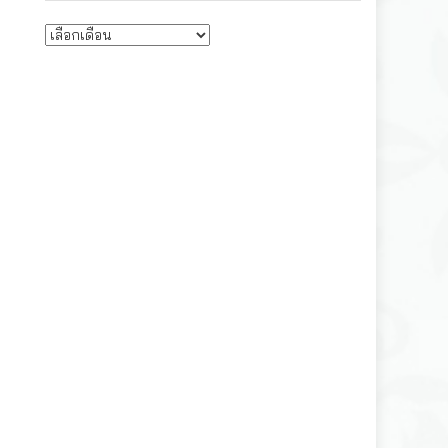
บทความรายเดือน
พ