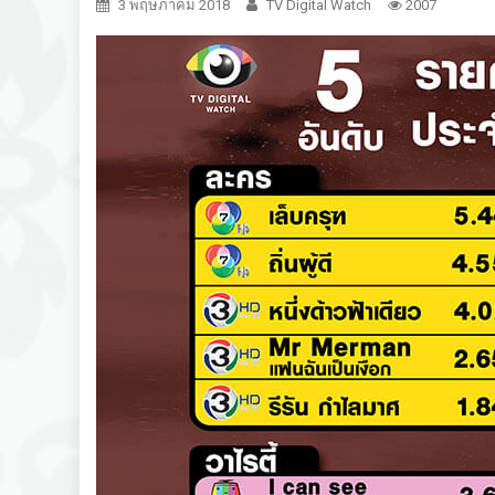
3 พฤษภาคม 2018
TV Digital Watch
2007