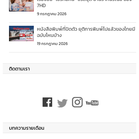
7HD
9 กรกฎาคม 2026
หนังสือพิมพ์ที่ปิดตัว ยุติการพิมพ์ไปแล้วของไทยมี
ฉบับไหนบ้าง
19 กรกฎาคม 2026
ติดตามเรา
บทความรายเดือน