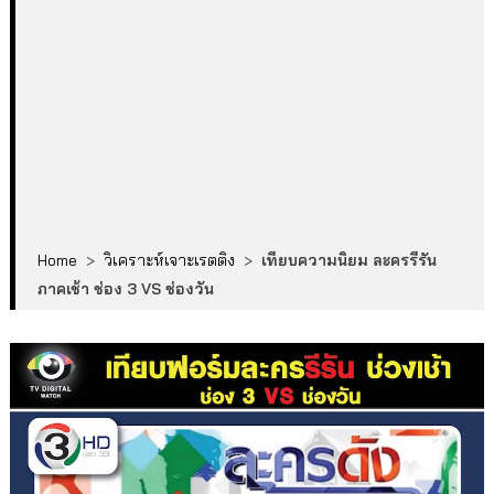
Home
>
วิเคราะห์เจาะเรตติง
>
เทียบความนิยม ละครรีรัน
ภาคเช้า ช่อง 3 VS ช่องวัน