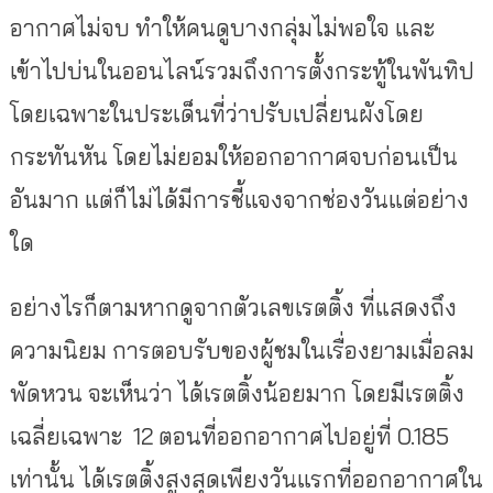
อากาศไม่จบ ทำให้คนดูบางกลุ่มไม่พอใจ และ
เข้าไปบ่นในออนไลน์รวมถึงการตั้งกระทู้ในพันทิป
โดยเฉพาะในประเด็นที่ว่าปรับเปลี่ยนผังโดย
กระทันหัน โดยไม่ยอมให้ออกอากาศจบก่อนเป็น
อันมาก แต่ก็ไม่ได้มีการชี้แจงจากช่องวันแต่อย่าง
ใด
อย่างไรก็ตามหากดูจากตัวเลขเรตติ้ง ที่แสดงถึง
ความนิยม การตอบรับของผู้ชมในเรื่องยามเมื่อลม
พัดหวน จะเห็นว่า ได้เรตติ้งน้อยมาก โดยมีเรตติ้ง
เฉลี่ยเฉพาะ 12 ตอนที่ออกอากาศไปอยู่ที่ 0.185
เท่านั้น ได้เรตติ้งสูงสุดเพียงวันแรกที่ออกอากาศใน