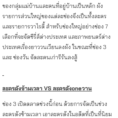
ของกลุ่มแม่บ้านและคนที่อยู่บ้านเป็นหลัก ผัง
รายการส่วนใหญ่ของแต่ละช่องจึงเป็นทั้งละคร
และรายการวาไรตี้ สำหรับช่องใหญ่อย่างช่อง 7
เลือกที่จะจัดซีรี่ส์ต่างประเทศ และภาพยนตร์ต่าง
ประเทศเรื่องยาววนเวียนลงผัง ในขณะที่ช่อง 3
และ ช่องวัน จัดละคนเก่ารีรันลงสู้
ละครดังข้ามเวลา VS ละครดังoneวาน
ช่อง 3 เปิดตลาดช่วงนี้ก่อน ด้วยการจัดเป็นช่วง
ละครดังข้ามเวลา เอาละครดังในอดีตที่เป็นที่นิยม