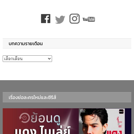
บทความรายเดือน
บทความรายเดือน
เรื่องย่อละครใหม่และซีรีส์