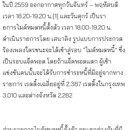
ในปี 2559 ออกอากาศทุกวันจันทร์ – พฤหัสบดี
เวลา 18.20-19.20 น.[1] และวันศุกร์ เป็นรา
ยการไมค์หมดหนี้ตั้งตัว เวลา 18.00-19.20 น.
ดำเนินรายการโดย เสนาลิง รูปแบบการประกวด
ร้องเพลงใครชนะจะได้เข้าสู่รอบ “ไมค์หมดหนี้” ซึ่ง
เป็นรอบแจ็คพอต โดยถ้าแจ็คพอตแตก ผู้เข้า
แข่งขันคนนั้นจะได้รับการชำระหนี้ที่มีอยู่จากทาง
รายการ เรตติ้งเฉลี่ยอยู่ที่ 2.387 เรตติ้งในกรุงเทพ
3.010 และต่างจังหวัด 2.282
ส่วนรายการไมค์หมดหนี้ตั้งตัว จะแตกต่างกันที่มี