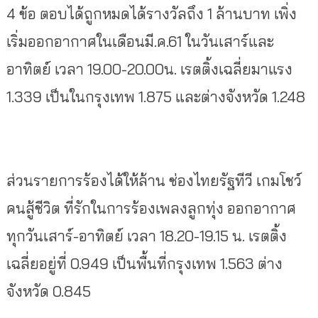
4 ข้อ ตอบได้ถูกหมดได้รางวัลถึง 1 ล้านบาท เพิ่ง
เริ่มออกอากาศในเดือนมี.ค.61 ในวันเสาร์และ
อาทิตย์ เวลา 19.00-20.00น. เรตติ้งเฉลี่ยมาแรง
1.339 เป็นในกรุงเทพ 1.875 และต่างจังหวัด 1.248
ส่วนรายการร้องได้ให้ล้าน ช่องไทยรัฐทีวี เกมโชว์
คนสู้ชีวิต ที่รักในการร้องเพลงลูกทุ่ง ออกอากาศ
ทุกวันเสาร์-อาทิตย์ เวลา 18.20-19.15 น. เรตติ้ง
เฉลี่ยอยู่ที่ 0.949 เป็นพื้นที่กรุงเทพ 1.563 ต่าง
จังหวัด 0.845