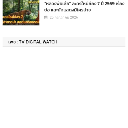
“หลวงพ่อเสือ” ละครใหม่ช่อง 7 ปี 2569 เรื่อง
ย่อ และนักแสดงมีใครบ้าง
25 กรกฎาคม 2026
เพจ : TV DIGITAL WATCH