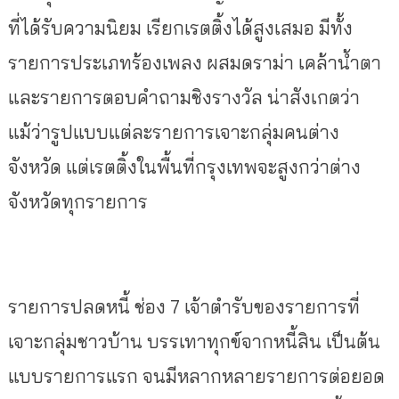
ที่ได้รับความนิยม เรียกเรตติ้งได้สูงเสมอ มีทั้ง
รายการประเภทร้องเพลง ผสมดราม่า เคล้าน้ำตา
และรายการตอบคำถามชิงรางวัล น่าสังเกตว่า
แม้ว่ารูปแบบแต่ละรายการเจาะกลุ่มคนต่าง
จังหวัด แต่เรตติ้งในพื้นที่กรุงเทพจะสูงกว่าต่าง
จังหวัดทุกรายการ
รายการปลดหนี้ ช่อง 7 เจ้าตำรับของรายการที่
เจาะกลุ่มชาวบ้าน บรรเทาทุกข์จากหนี้สิน เป็นต้น
แบบรายการแรก จนมีหลากหลายรายการต่อยอด