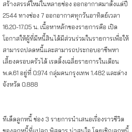
สร้างสรรค์ใหม่ในหลายช่อง ออกอากาศมาตั้งแต่ปี
2544 ทางช่อง 7 ออกอากาศทุกวันอาทิตย์เวลา
16.20-17.05 น. เนื้อหาหลักของรายการคือ เปิด
โอกาสให้ผู้ที่มีหนี้สินได้มีส่วนร่วมในรายการเพื่อให้
สามารถปลดหนี้และสามารถประกอบอาชีพหา
เลี้ยงครอบครัวได้ เรตติ้งเฉลี่ยรายการในเดือน
พ.ค.61 อยู่ที่ 0.974 กลุ่มคนกรุงเทพ 1.482 และต่าง
จังหวัด 0.888
ทีเด็ดลูกหนี้ ช่อง 3 รายการนำเสนอเรื่องราวชีวิต
ของลูกหนี้ที่แปลก พิสดาร น่าสนใจ โดยเชิญลูกหนี้