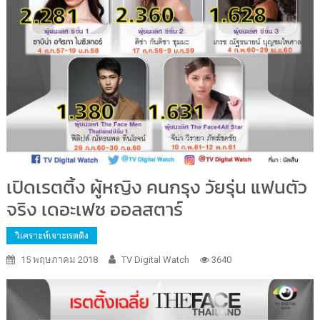
เปิดเรตติ้ง ผู้หญิง คนกรุง วัยรุ่น แฟนตัว
จริง เดอะเฟซ ออลสตาร์
วิเคราะห์เจาะเรตติง
15 พฤษภาคม 2018
TV Digital Watch
3640