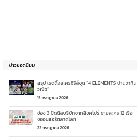
ข่าวยอดนิยม
สรุป เรตติ้งละครซีรีส์ชุด “4 ELEMENTS บ้านวาทิน
วณิช”
15 กรกฎาคม 2026
ช่อง 3 ปิดดีลบริษัทจากสิงคโปร์ ขายละคร 12 เรื่อ
งออนแอร์ตลาดโลก
23 กรกฎาคม 2026