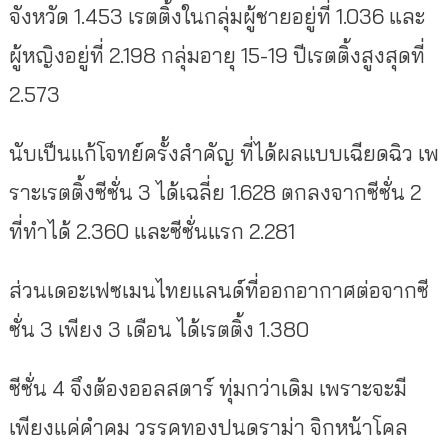
จังหวัด 1.453 เรตติ้งในกลุ่มผู้ชายอยู่ที่ 1.036 และ
ผู้หญิงอยู่ที่ 2.198 กลุ่มอายุ 15-19 ปีเรตติ้งสูงสุดที่
2.573
นับเป็นแก้โจทย์ครั้งสำคัญ ที่ได้ผลแบบเฉียดฉิว เพ
ราะเรตติ้งซีซั่น 3 ได้เฉลี่ย 1.628 ตกลงจากซีซั่น 2
ที่ทำได้ 2.360 และซีซั่นแรก 2.281
ส่วนเดอะเฟซเมนไทยแลนด์ที่ออกอากาศต่อจากซี
ซั่น 3 เพียง 3 เดือน ได้เรตติ้ง 1.380
ซีซั่น 4 จึงต้องออลสตาร์ ทุ่มกว่าเดิม เพราะจะมี
เพียงแค่คำคม วรรคทองปนดราม่า จิกหน้าโคล