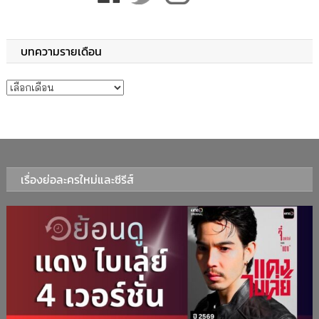
บทความรายเดือน
บทความรายเดือน
เรื่องย่อละครใหม่และซีรีส์