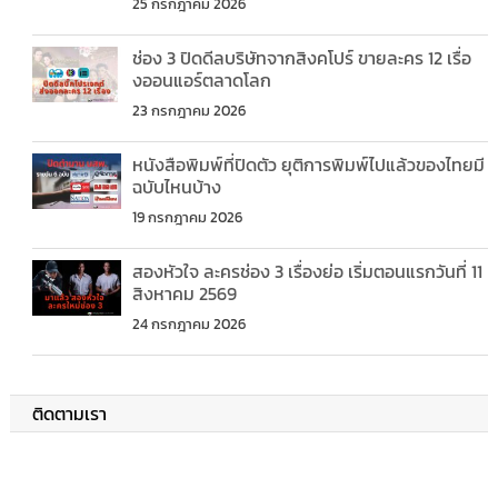
25 กรกฎาคม 2026
ช่อง 3 ปิดดีลบริษัทจากสิงคโปร์ ขายละคร 12 เรื่อ
งออนแอร์ตลาดโลก
23 กรกฎาคม 2026
หนังสือพิมพ์ที่ปิดตัว ยุติการพิมพ์ไปแล้วของไทยมี
ฉบับไหนบ้าง
19 กรกฎาคม 2026
สองหัวใจ ละครช่อง 3 เรื่องย่อ เริ่มตอนแรกวันที่ 11
สิงหาคม 2569
24 กรกฎาคม 2026
ติดตามเรา