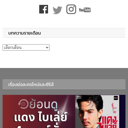
บทความรายเดือน
บทความรายเดือน
เรื่องย่อละครใหม่และซีรีส์