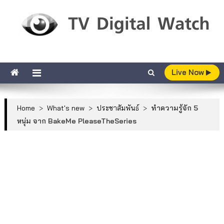
Skip to content
TV Digital Watch
เกาะติดทีวีและออนไลน์ รายงานเรตติ้ง
Live Now
Home
>
What's new
>
ประชาสัมพันธ์
>
ทำความรู้จัก 5
หนุ่ม จาก BakeMe PleaseTheSeries