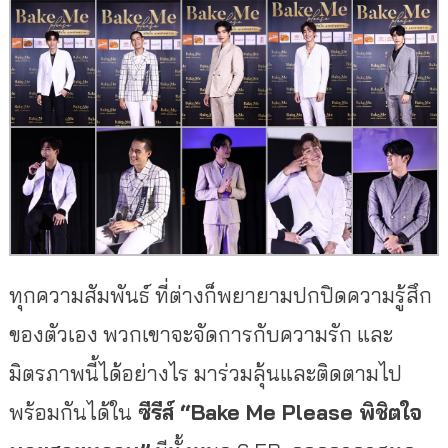
ทุกความสัมพันธ์ ที่ต่างก็พยายามปกปิดความรู้สึก
ของตัวเอง พวกเขาจะจัดการกับความรัก และ
มิตรภาพนี้ได้อย่างไร มาร่วมลุ้นและติดตามไป
พร้อมกันได้ใน
ซีรีส์ “Bake Me Please พิชิตใจ