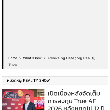
Home
>
What's new
>
Archive by Category Reality
Show
หมวดหมู่:
REALITY SHOW
เปิดเบื้องหลังจัดเต็ม
การลงทุน True AF
2026 หลังหยุดไป 12 ปี