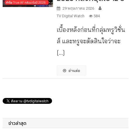
29 พฤษภาคม 2026
TV Digital Watch
584
เบื้องหลังก่อนที่กลุ่มทรูวิชั่น
ส์ และทรูจะตัดสินใจว่าจะ
[…]
อ่านต่อ
ข่าวล่าสุด