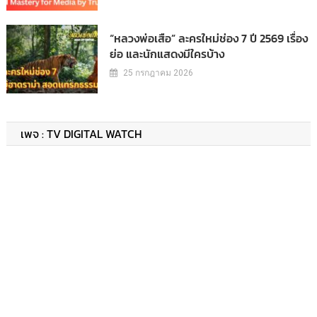
“หลวงพ่อเสือ” ละครใหม่ช่อง 7 ปี 2569 เรื่อง
ย่อ และนักแสดงมีใครบ้าง
25 กรกฎาคม 2026
เพจ : TV DIGITAL WATCH