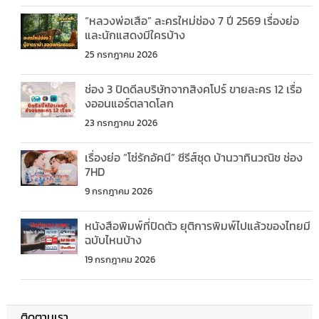
“หลวงพ่อเสือ” ละครใหม่ช่อง 7 ปี 2569 เรื่องย่อ
และนักแสดงมีใครบ้าง
25 กรกฎาคม 2026
ช่อง 3 ปิดดีลบริษัทจากสิงคโปร์ ขายละคร 12 เรื่อ
งออนแอร์ตลาดโลก
23 กรกฎาคม 2026
เรื่องย่อ “โซ่รักอัคนี” ซีรีส์ชุด บ้านวาทินวณิช ช่อง
7HD
9 กรกฎาคม 2026
หนังสือพิมพ์ที่ปิดตัว ยุติการพิมพ์ไปแล้วของไทยมี
ฉบับไหนบ้าง
19 กรกฎาคม 2026
ติดตามเรา