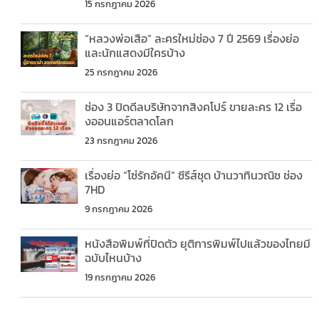
15 กรกฎาคม 2026
“หลวงพ่อเสือ” ละครใหม่ช่อง 7 ปี 2569 เรื่องย่อ
และนักแสดงมีใครบ้าง
25 กรกฎาคม 2026
ช่อง 3 ปิดดีลบริษัทจากสิงคโปร์ ขายละคร 12 เรื่อ
งออนแอร์ตลาดโลก
23 กรกฎาคม 2026
เรื่องย่อ “โซ่รักอัคนี” ซีรีส์ชุด บ้านวาทินวณิช ช่อง
7HD
9 กรกฎาคม 2026
หนังสือพิมพ์ที่ปิดตัว ยุติการพิมพ์ไปแล้วของไทยมี
ฉบับไหนบ้าง
19 กรกฎาคม 2026