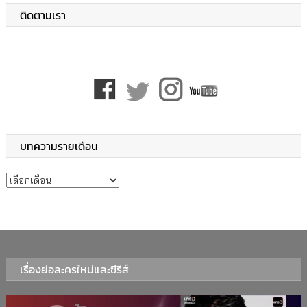
ติดตามเรา
บทความรายเดือน
บทความรายเดือน
เรื่องย่อละครใหม่และซีรีส์