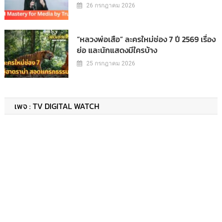
26 กรกฎาคม 2026
“หลวงพ่อเสือ” ละครใหม่ช่อง 7 ปี 2569 เรื่อง
ย่อ และนักแสดงมีใครบ้าง
25 กรกฎาคม 2026
เพจ : TV DIGITAL WATCH