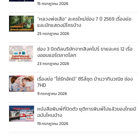
15 กรกฎาคม 2026
“หลวงพ่อเสือ” ละครใหม่ช่อง 7 ปี 2569 เรื่องย่อ
และนักแสดงมีใครบ้าง
25 กรกฎาคม 2026
ช่อง 3 ปิดดีลบริษัทจากสิงคโปร์ ขายละคร 12 เรื่อ
งออนแอร์ตลาดโลก
23 กรกฎาคม 2026
เรื่องย่อ “โซ่รักอัคนี” ซีรีส์ชุด บ้านวาทินวณิช ช่อง
7HD
9 กรกฎาคม 2026
หนังสือพิมพ์ที่ปิดตัว ยุติการพิมพ์ไปแล้วของไทยมี
ฉบับไหนบ้าง
19 กรกฎาคม 2026