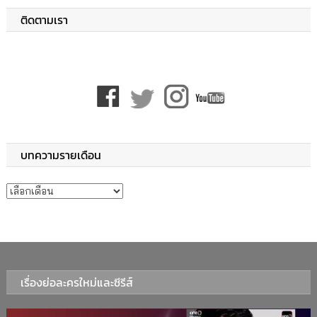
ติดตามเรา
บทความรายเดือน
บทความรายเดือน
เรื่องย่อละครใหม่และซีรีส์