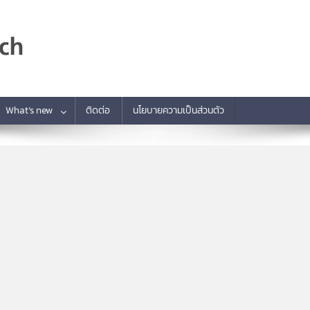
What’s new
ติดต่อ
นโยบายความเป็นส่วนตัว