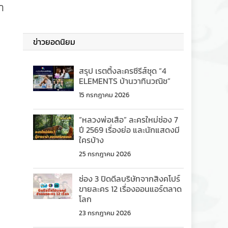
า
ข่าวยอดนิยม
สรุป เรตติ้งละครซีรีส์ชุด “4
ELEMENTS บ้านวาทินวณิช”
15 กรกฎาคม 2026
“หลวงพ่อเสือ” ละครใหม่ช่อง 7
ปี 2569 เรื่องย่อ และนักแสดงมี
ใครบ้าง
25 กรกฎาคม 2026
ช่อง 3 ปิดดีลบริษัทจากสิงคโปร์
ขายละคร 12 เรื่องออนแอร์ตลาด
โลก
23 กรกฎาคม 2026