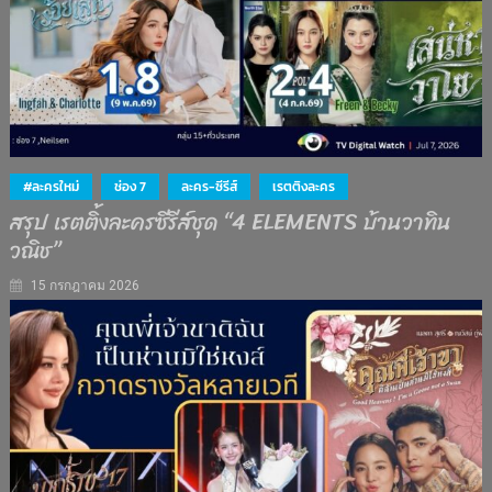
#ละครใหม่
ช่อง 7
ละคร-ซีรีส์
เรตติงละคร
สรุป เรตติ้งละครซีรีส์ชุด “4 ELEMENTS บ้านวาทิน
วณิช”
15 กรกฎาคม 2026