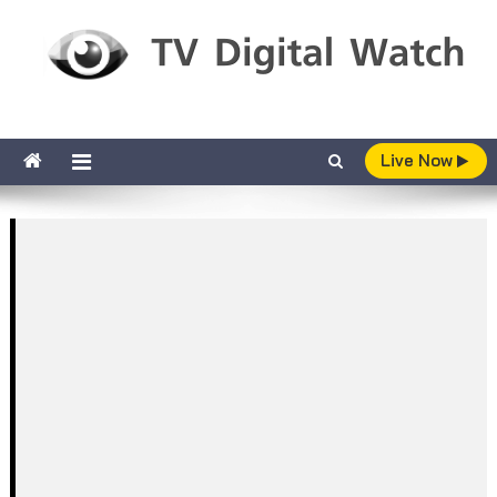
Skip to content
TV Digital Watch
เกาะติดทีวีและออนไลน์ รายงานเรตติ้ง
Live Now