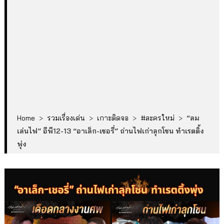
Home
>
รวมเรื่องเด่น
>
เกาะติดจอ
>
#ละครใหม่
>
“ลม
เล่นไฟ” อีพี12-13 “อาเล็ก-เชอรี่” ถ่านไฟเก่าลุกโชน ทำเรตติ้ง
พุ่ง