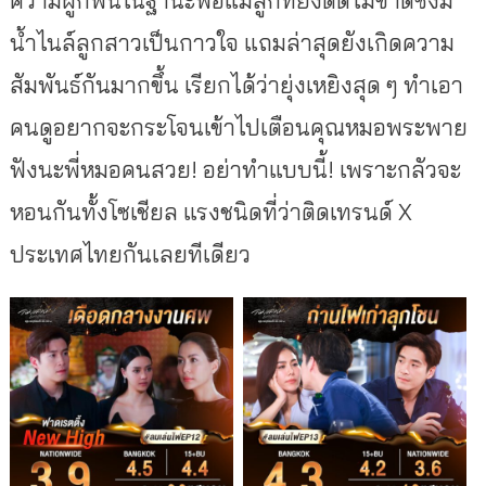
น้ำไนล์
ลูกสาวเป็นกาวใจ แถมล่าสุดยังเกิดความ
สัมพันธ์กั
นมากขึ้น เรียกได้ว่ายุ่งเหยิงสุด ๆ ทำเอา
คนดูอยากจะกระโจนเข้าไปเตื
อนคุณหมอพระพาย
ฟังนะพี่หมอคนสวย! อย่าทำแบบนี้
! เพราะกลัวจะ
หอนกันทั้งโซเชียล แรงชนิดที่ว่าติดเทรนด์ X
ประเทศไทยกันเลยทีเดียว