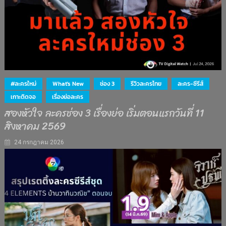
#ละครใหม่
What's New
ช่อง 3
รีวิวละครไทย
ละคร-ซีรีส์
เกาะติดจอ
เรื่องย่อละคร
สองหัวใจ ละครช่อง 3 เรื่องย่อ เริ่มตอนแรกวันที่ 11
สิงหาคม 2569
24 กรกฎาคม 2026