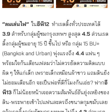
“ลมเล่นไฟ”
ใน
อีพี12
ทำเรตติ้งทั่วประเทศได้
3.9
สำหรับกลุ่มผู้ชมกรุงเทพฯ สูงสุด
4.5
ส่วนเรต
ติ้งกลุ่มผู้ชมอายุ 15 ปี ขึ้นไป หรือ กลุ่ม 15 BU+
(Bangkok and Urban) พุ่งแรงถึง
4.4
แฟน ๆ
พร้อมใจกันเตือนเฟลมว่าไม่ควรยั
ดความคิดแบบ
ผิด ๆ ให้แก่เด็ก เพราะเด็กเหมือนผ้าขาว แถมดินยัง
ไม่ยอมเตือนอีก จะเป็นพ่อที่ดีกี่โมงกันเอ่ย? ฟาก
อี
พี13
ก็ไม่น้อยหน้าเจอความสัมพันธ์อั
นยุ่งเหยิงของ
ดิน-พระพายเข้
าไปแฟนละครถึงขนาดกุมขมับเลย
คว้
าเรตติ้งกลุ่มผู้ชมกรุงเทพฯ ไปถึง
4.3
ส่วนเรต