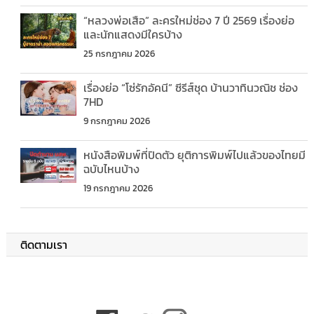
“หลวงพ่อเสือ” ละครใหม่ช่อง 7 ปี 2569 เรื่องย่อ
และนักแสดงมีใครบ้าง
25 กรกฎาคม 2026
เรื่องย่อ “โซ่รักอัคนี” ซีรีส์ชุด บ้านวาทินวณิช ช่อง
7HD
9 กรกฎาคม 2026
หนังสือพิมพ์ที่ปิดตัว ยุติการพิมพ์ไปแล้วของไทยมี
ฉบับไหนบ้าง
19 กรกฎาคม 2026
ติดตามเรา