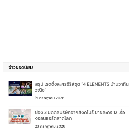
ข่าวยอดนิยม
สรุป เรตติ้งละครซีรีส์ชุด “4 ELEMENTS บ้านวาทิน
วณิช”
15 กรกฎาคม 2026
ช่อง 3 ปิดดีลบริษัทจากสิงคโปร์ ขายละคร 12 เรื่อ
งออนแอร์ตลาดโลก
23 กรกฎาคม 2026