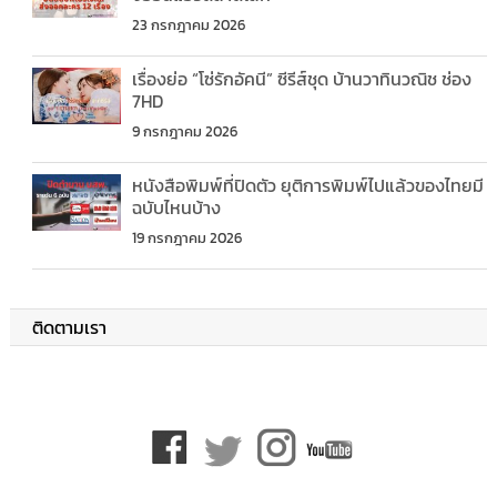
23 กรกฎาคม 2026
เรื่องย่อ “โซ่รักอัคนี” ซีรีส์ชุด บ้านวาทินวณิช ช่อง
7HD
9 กรกฎาคม 2026
หนังสือพิมพ์ที่ปิดตัว ยุติการพิมพ์ไปแล้วของไทยมี
ฉบับไหนบ้าง
19 กรกฎาคม 2026
ติดตามเรา