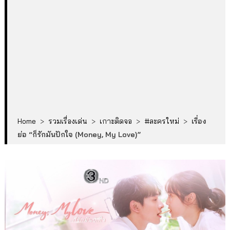
Home
>
รวมเรื่องเด่น
>
เกาะติดจอ
>
#ละครใหม่
>
เรื่อง
ย่อ “ก็รักมันปักใจ (Money, My Love)”