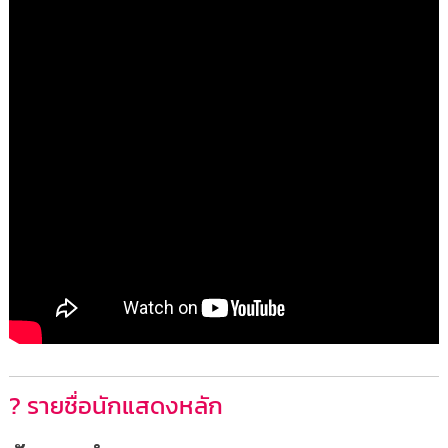
? รายชื่อนักแสดงหลัก