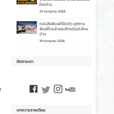
ใครบ้าง
25 กรกฎาคม 2026
หนังสือพิมพ์ที่ปิดตัว ยุติการ
พิมพ์ไปแล้วของไทยมีฉบับไหน
บ้าง
19 กรกฎาคม 2026
ติดตามเรา
ง
บทความรายเดือน