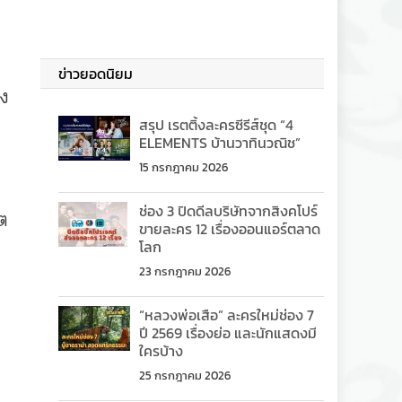
ข่าวยอดนิยม
ง
สรุป เรตติ้งละครซีรีส์ชุด “4
ELEMENTS บ้านวาทินวณิช”
15 กรกฎาคม 2026
ช่อง 3 ปิดดีลบริษัทจากสิงคโปร์
ิต
ขายละคร 12 เรื่องออนแอร์ตลาด
โลก
23 กรกฎาคม 2026
“หลวงพ่อเสือ” ละครใหม่ช่อง 7
ปี 2569 เรื่องย่อ และนักแสดงมี
ใครบ้าง
25 กรกฎาคม 2026