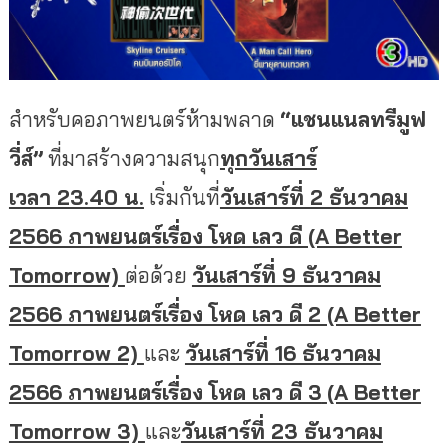
สำหรับคอภาพยนตร์ห้ามพลาด
“
แชนแนลทรีมูฟ
วี่ส์
”
ที่มาสร้
างความสนุก
ทุกวันเสาร์
เวลา 23.40 น.
เริ่มกันที่
วันเสาร์ที่ 2 ธันวาคม
2566 ภาพยนตร์เรื่อง โหด เลว ดี (A Better
Tomorrow)
ต่อด้วย
วันเสาร์ที่ 9 ธันวาคม
2566 ภาพยนตร์เรื่อง โหด เลว ดี 2 (A Better
Tomorrow 2)
และ
วันเสาร์ที่ 16 ธันวาคม
2566 ภาพยนตร์เรื่อง โหด เลว ดี 3
(A Better
Tomorrow 3)
และ
วันเสาร์ที่ 23 ธันวาคม