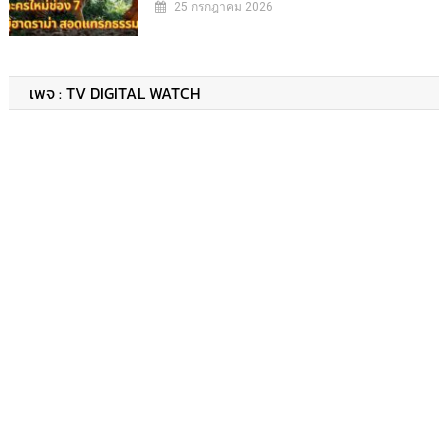
25 กรกฎาคม 2026
เพจ : TV DIGITAL WATCH