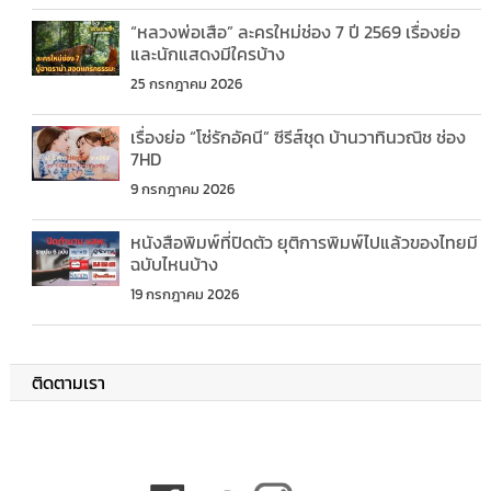
“หลวงพ่อเสือ” ละครใหม่ช่อง 7 ปี 2569 เรื่องย่อ
และนักแสดงมีใครบ้าง
25 กรกฎาคม 2026
เรื่องย่อ “โซ่รักอัคนี” ซีรีส์ชุด บ้านวาทินวณิช ช่อง
7HD
9 กรกฎาคม 2026
หนังสือพิมพ์ที่ปิดตัว ยุติการพิมพ์ไปแล้วของไทยมี
ฉบับไหนบ้าง
19 กรกฎาคม 2026
ติดตามเรา