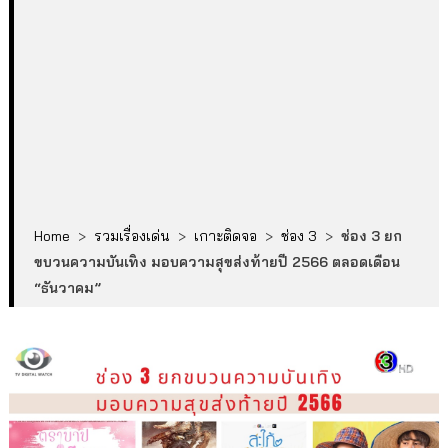
Home
>
รวมเรื่องเด่น
>
เกาะติดจอ
>
ช่อง 3
>
ช่อง 3 ยก
ขบวนความบันเทิง มอบความสุขส่งท้ายปี 2566 ตลอดเดือน
“ธันวาคม”