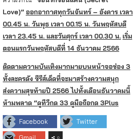
Love)”
ออกอากาศทุกวันจันทร์ – อังคาร เวลา
00.45 น. วันพุธ เวลา 00.15 น. วันพฤหัสบดี
เวลา 23.45 น. และวันศุกร์ เวลา 00.30 น.
เริ่ม
ตอนแรกวันพฤหัสบดีที่ 14 ธันวาคม 2566
ติดตามความบันเทิงมากมายบนหน้
าจอช่อง 3
ทั้งละครดัง ซีรีส์เด็ดที่จะมาสร้างความสนุก
ส่งความสุขท้ายปี 2566 ไปทั้งเดือนธันวาคมนี้
ห้ามพลาด “ดูทีวีกด 33 ดูมือถือกด 3Plus
Facebook
Twitter
Gmail
0