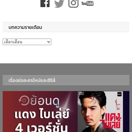
บทความรายเดือน
บทความรายเดือน
เรื่องย่อละครใหม่และซีรีส์