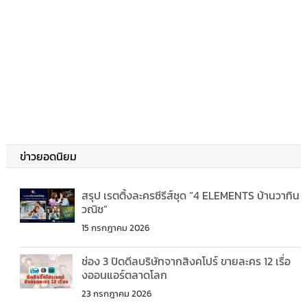
ข่าวยอดนิยม
สรุป เรตติ้งละครซีรีส์ชุด “4 ELEMENTS บ้านวาทิน
วณิช”
15 กรกฎาคม 2026
ช่อง 3 ปิดดีลบริษัทจากสิงคโปร์ ขายละคร 12 เรื่อ
งออนแอร์ตลาดโลก
23 กรกฎาคม 2026