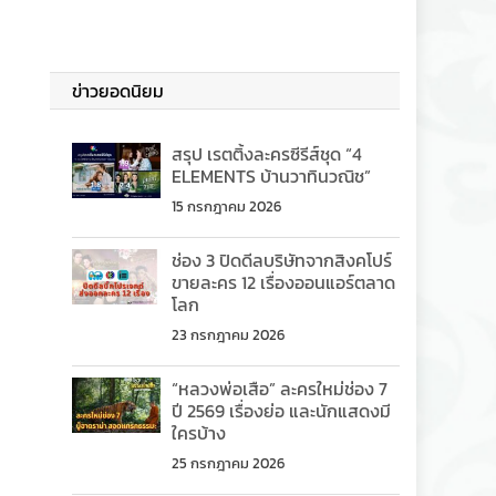
ข่าวยอดนิยม
สรุป เรตติ้งละครซีรีส์ชุด “4
ELEMENTS บ้านวาทินวณิช”
15 กรกฎาคม 2026
ช่อง 3 ปิดดีลบริษัทจากสิงคโปร์
ขายละคร 12 เรื่องออนแอร์ตลาด
โลก
23 กรกฎาคม 2026
“หลวงพ่อเสือ” ละครใหม่ช่อง 7
ปี 2569 เรื่องย่อ และนักแสดงมี
ใครบ้าง
25 กรกฎาคม 2026