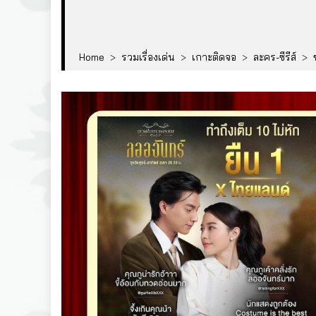
Home
>
รวมเรื่องเด่น
>
เกาะติดจอ
>
ละคร-ซีรีส์
>