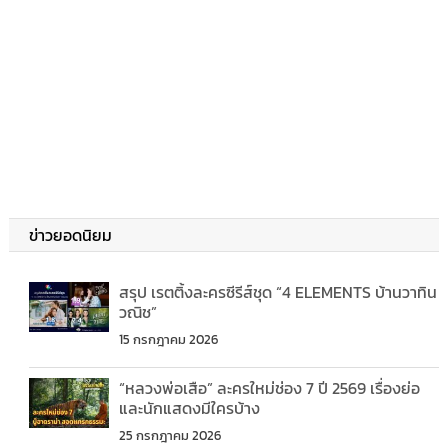
ข่าวยอดนิยม
สรุป เรตติ้งละครซีรีส์ชุด “4 ELEMENTS บ้านวาทิน
วณิช”
15 กรกฎาคม 2026
“หลวงพ่อเสือ” ละครใหม่ช่อง 7 ปี 2569 เรื่องย่อ
และนักแสดงมีใครบ้าง
25 กรกฎาคม 2026