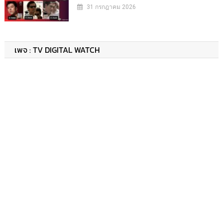
31 กรกฎาคม 2026
เพจ : TV DIGITAL WATCH