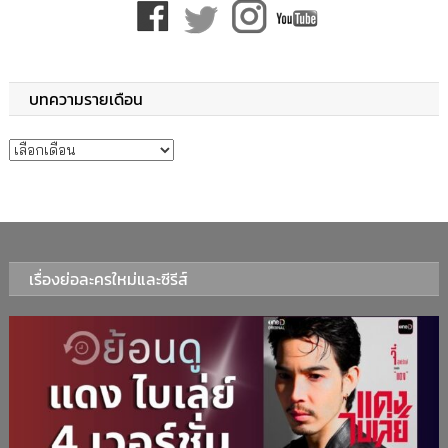
บทความรายเดือน
บทความรายเดือน
เรื่องย่อละครใหม่และซีรีส์