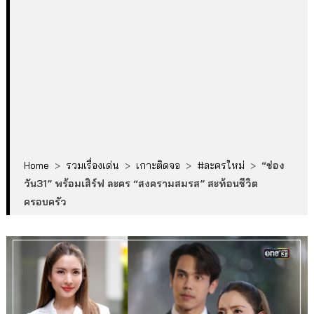
Home
>
รวมเรื่องเด่น
>
เกาะติดจอ
>
#ละครใหม่
>
“ช่อง
วัน31” พร้อมเสิร์ฟ ละคร “สงครามสมรส” สะท้อนชีวิต
ครอบครัว