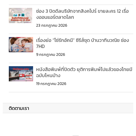
ช่อง 3 ปิดดีลบริษัทจากสิงคโปร์ ขายละคร 12 เรื่อ
งออนแอร์ตลาดโลก
23 กรกฎาคม 2026
เรื่องย่อ “โซ่รักอัคนี” ซีรีส์ชุด บ้านวาทินวณิช ช่อง
7HD
9 กรกฎาคม 2026
หนังสือพิมพ์ที่ปิดตัว ยุติการพิมพ์ไปแล้วของไทยมี
ฉบับไหนบ้าง
19 กรกฎาคม 2026
ติดตามเรา