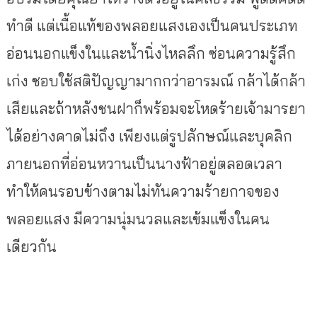
ทำดี แต่เนื้อแท้ของพลอยแสงเองเป็นคนประเภท
อ่อนนอกแข็งในและน้ำนิ่งไหลลึก ซ่อนความรู้สึก
เก่ง ชอบใช้สติปัญญามากกว่าอารมณ์
กล้าได้กล้า
เสียและถ้าหลังชนฝาก็พร้อมจะโหดร้ายเจ้ามารยา
ได้อย่างคาดไม่ถึง
เพียงแต่รูปลักษณ์และบุคลิก
ภายนอกที่อ่อนหวานเป็นนางฟ้าอยู่ตลอดเวลา
ทำให้คนรอบข้างตามไม่ทันความร้ายกาจของ
พลอยแสง มีความนุ่มนวลและเข้มแข็งในคน
เดียวกัน