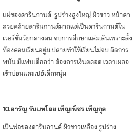
แม่ของดารินกานต์ รูปร่างสูงใหญ่ ผิวขาว หน้าตา
สวยคล้ายดารินกานต์มากแต่เป็นดารินกานต์ใน
เวอร์ชั่นวัยกลางคน จบการศึกษาแค่ม.ต้นเพราะตั้ง
ท้องตอนเรียนอยู่ม.ปลายทำให้เรียนไม่จบ ติดการ
พนัน มีแฟนเด็กกว่า ต้องการเงินตลอด เวลาเผลอ
เข้าบ่อนและเปย์เด็กหนุ่ม
10.อารัญ
รับบทโดย
เพ็ญเพ็ชร เพ็ญกุล
เป็นพ่อของดารินกานต์ ผิวขาวเหลือง รูปร่าง