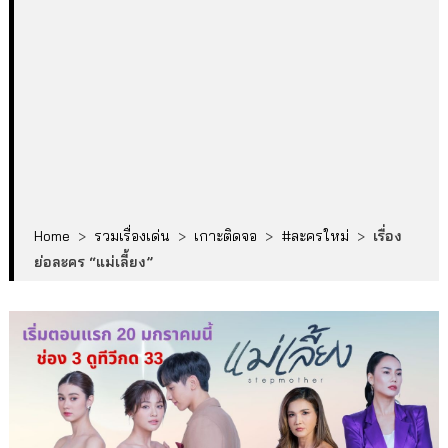
Home
>
รวมเรื่องเด่น
>
เกาะติดจอ
>
#ละครใหม่
>
เรื่อง
ย่อละคร “แม่เลี้ยง”