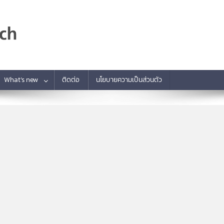
What’s new
ติดต่อ
นโยบายความเป็นส่วนตัว