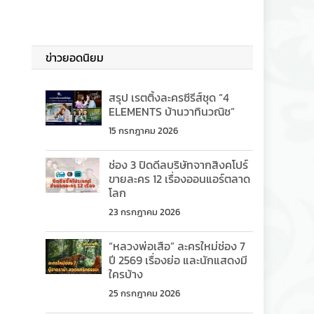
ข่าวยอดนิยม
สรุป เรตติ้งละครซีรีส์ชุด “4
ELEMENTS บ้านวาทินวณิช”
15 กรกฎาคม 2026
ช่อง 3 ปิดดีลบริษัทจากสิงคโปร์
ขายละคร 12 เรื่องออนแอร์ตลาด
โลก
23 กรกฎาคม 2026
“หลวงพ่อเสือ” ละครใหม่ช่อง 7
ปี 2569 เรื่องย่อ และนักแสดงมี
ใครบ้าง
25 กรกฎาคม 2026