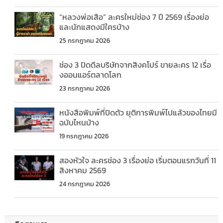
“หลวงพ่อเสือ” ละครใหม่ช่อง 7 ปี 2569 เรื่องย่อ
และนักแสดงมีใครบ้าง
25 กรกฎาคม 2026
ช่อง 3 ปิดดีลบริษัทจากสิงคโปร์ ขายละคร 12 เรื่อ
งออนแอร์ตลาดโลก
23 กรกฎาคม 2026
หนังสือพิมพ์ที่ปิดตัว ยุติการพิมพ์ไปแล้วของไทยมี
ฉบับไหนบ้าง
19 กรกฎาคม 2026
สองหัวใจ ละครช่อง 3 เรื่องย่อ เริ่มตอนแรกวันที่ 11
สิงหาคม 2569
24 กรกฎาคม 2026