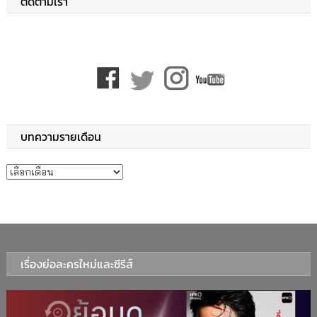
ติดตามเรา
บทความรายเดือน
บทความรายเดือน
เรื่องย่อละครใหม่และซีรีส์