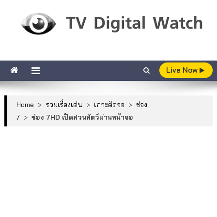
Skip to content
TV Digital Watch
เกาะติดทีวีและออนไลน์ รายงานเรตติ้ง
Live Now
Home
>
รวมเรื่องเด่น
>
เกาะติดจอ
>
ช่อง
7
>
ช่อง 7HD เปิดสวนสัตว์ผ่านหน้าจอ