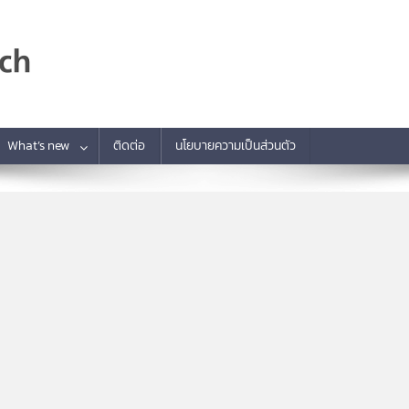
What’s new
ติดต่อ
นโยบายความเป็นส่วนตัว