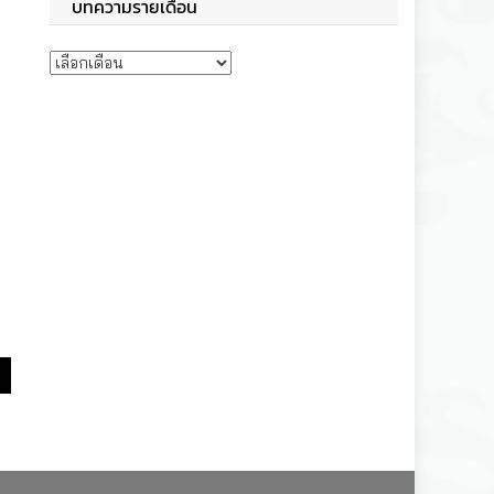
บทความรายเดือน
บทความรายเดือน