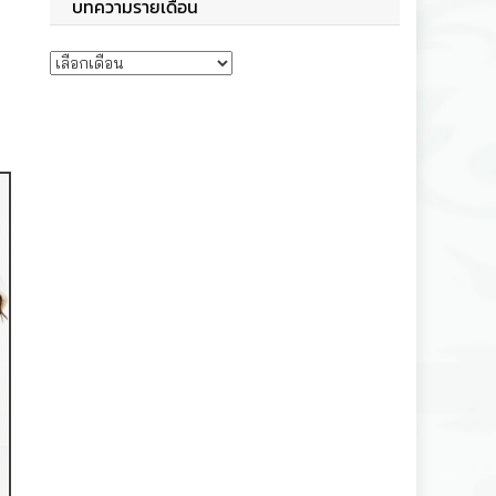
บทความรายเดือน
บทความรายเดือน