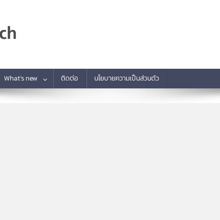
What’s new
ติดต่อ
นโยบายความเป็นส่วนตัว