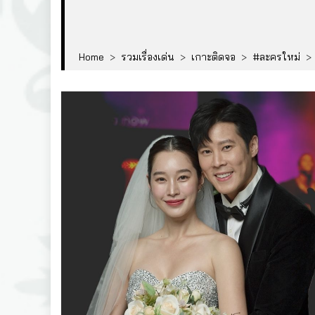
Home
>
รวมเรื่องเด่น
>
เกาะติดจอ
>
#ละครใหม่
>