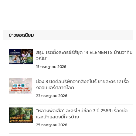
ข่าวยอดนิยม
สรุป เรตติ้งละครซีรีส์ชุด “4 ELEMENTS บ้านวาทิน
วณิช”
15 กรกฎาคม 2026
ช่อง 3 ปิดดีลบริษัทจากสิงคโปร์ ขายละคร 12 เรื่อ
งออนแอร์ตลาดโลก
23 กรกฎาคม 2026
“หลวงพ่อเสือ” ละครใหม่ช่อง 7 ปี 2569 เรื่องย่อ
และนักแสดงมีใครบ้าง
25 กรกฎาคม 2026