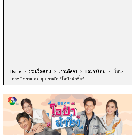
Home
>
รวมเรื่องเด่น
>
เกาะติดจอ
>
#ละครใหม่
>
“โหน-
เกรซ” ชวนแฟน ๆ ม่วนคัก “โอป้าลำซิ่ง”