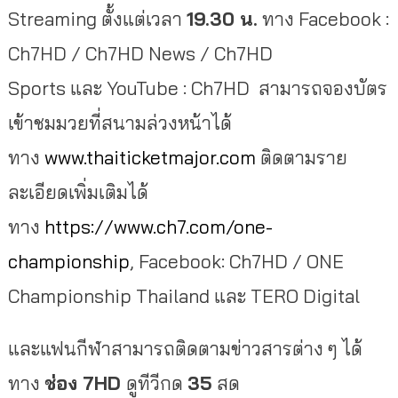
Streaming ตั้งแต่เวลา
19.30
น.
ทาง Facebook :
Ch7HD / Ch7HD News / Ch7HD
Sports และ YouTube : Ch7HD สามารถจองบัตร
เข้าชมมวยที่สนามล่วงหน้าได้
ทาง
www.thaiticketmajor.com
ติดตามราย
ละเอียดเพิ่มเติมได้
ทาง
https://www.ch7.com/one-
championship
, Facebook: Ch7HD / ONE
Championship Thailand และ TERO Digital
และแฟนกีฬาสามารถติดตามข่าวสารต่าง ๆ ได้
ทาง
ช่อง
7HD
ดูทีวีกด
35
สด