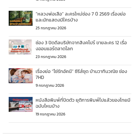
“หลวงพ่อเสือ” ละครใหม่ช่อง 7 ปี 2569 เรื่องย่อ
และนักแสดงมีใครบ้าง
25 กรกฎาคม 2026
ช่อง 3 ปิดดีลบริษัทจากสิงคโปร์ ขายละคร 12 เรื่อ
งออนแอร์ตลาดโลก
23 กรกฎาคม 2026
เรื่องย่อ “โซ่รักอัคนี” ซีรีส์ชุด บ้านวาทินวณิช ช่อง
7HD
9 กรกฎาคม 2026
หนังสือพิมพ์ที่ปิดตัว ยุติการพิมพ์ไปแล้วของไทยมี
ฉบับไหนบ้าง
19 กรกฎาคม 2026