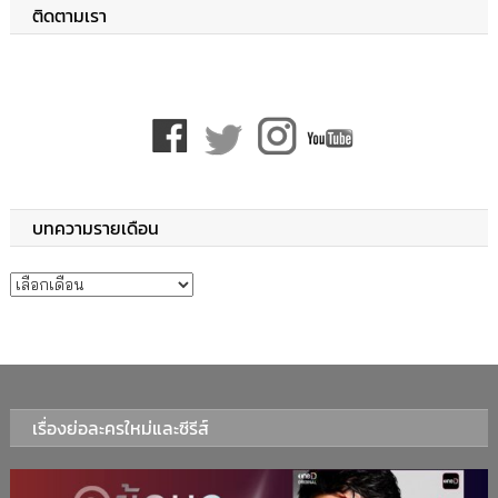
ติดตามเรา
บทความรายเดือน
บทความรายเดือน
เรื่องย่อละครใหม่และซีรีส์