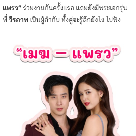
แพรว”
ร่วมงานกันครั้งแรก แถมยังมีพระเอกรุ่น
พี่
วีรภาพ
เป็นผู้กำกับ ทั้งคู่จะรู้สึกยังไง ไปฟัง