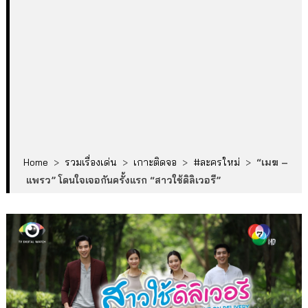
Home
>
รวมเรื่องเด่น
>
เกาะติดจอ
>
#ละครใหม่
>
“เมฆ –
แพรว” โดนใจเจอกันครั้งแรก “สาวใช้ดิลิเวอรี”