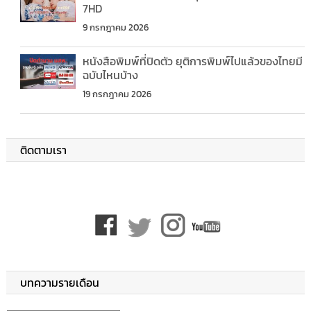
7HD
9 กรกฎาคม 2026
หนังสือพิมพ์ที่ปิดตัว ยุติการพิมพ์ไปแล้วของไทยมี
ฉบับไหนบ้าง
19 กรกฎาคม 2026
ติดตามเรา
บทความรายเดือน