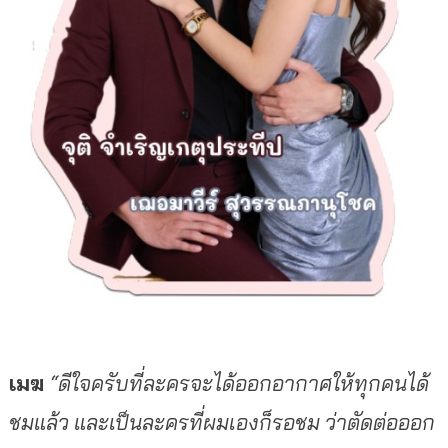
เมฆ
“ดีใจครับที่ละครจะได้ออกอากาศให้ทุกคนได้
ชมแล้ว และเป็นละครที่ผมเองก็รอชม ว่าตัดต่อออก