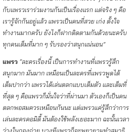
กับแพรวเราร่วมงานกันเป็นเรื่องแรก แต่จริง ๆ คือ
เรารู้จักกันอยู่แล้ว แพรวเป็นคนที่สวย เก่ง ตั้งใจ
ทำงานมากครับ ยังไงก็ฝากติดตามกันด้วยนะครับ
ทุกคนเต็มที่มาก ๆ รับรองว่าสนุกแน่นอน”
แพรว
“ละครเรื่องนี้ เป็นการทำงานที่แพรวรู้สึก
สนุกมาก มันมาก เหมือนเป็นละครที่แพรวพูดได้
เต็มปากว่า แพรวได้เล่นตลกแบบเต็มตัว และเต็มที่
ที่สุด ๆ คือแพรวก็มั่นใจว่าที่ผ่านมา ตัวเองก็เป็นคน
ตลกพอสมควรเหมือนกันนะ แต่แพรวแค่รู้สึกว่าการ
เล่นละครคอมิดี้ มันต้องใช้พลังเยอะมาก ฉะนั้นเวลา
ว่างในกองถ่าย บางทีแพรวก็จะพยายามทำสมาธิ