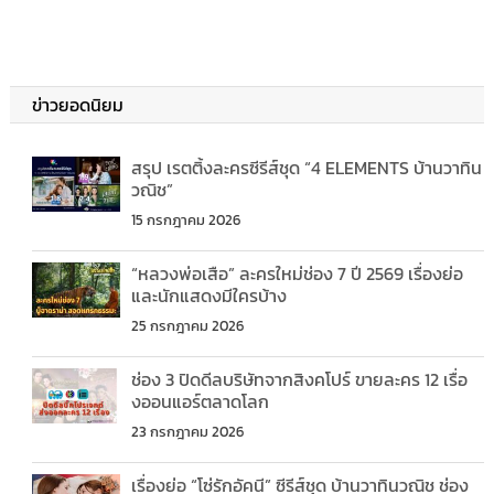
ข่าวยอดนิยม
สรุป เรตติ้งละครซีรีส์ชุด “4 ELEMENTS บ้านวาทิน
วณิช”
15 กรกฎาคม 2026
“หลวงพ่อเสือ” ละครใหม่ช่อง 7 ปี 2569 เรื่องย่อ
และนักแสดงมีใครบ้าง
25 กรกฎาคม 2026
ช่อง 3 ปิดดีลบริษัทจากสิงคโปร์ ขายละคร 12 เรื่อ
งออนแอร์ตลาดโลก
23 กรกฎาคม 2026
เรื่องย่อ “โซ่รักอัคนี” ซีรีส์ชุด บ้านวาทินวณิช ช่อง